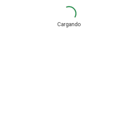
Cargando