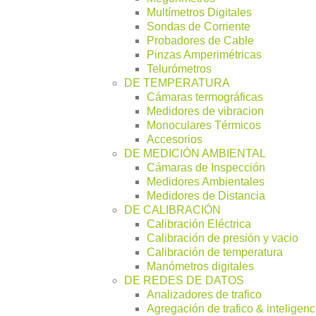
Multímetros Digitales
Sondas de Corriente
Probadores de Cable
Pinzas Amperimétricas
Telurómetros
DE TEMPERATURA
Cámaras termográficas
Medidores de vibracion
Monoculares Térmicos
Accesorios
DE MEDICIÓN AMBIENTAL
Cámaras de Inspección
Medidores Ambientales
Medidores de Distancia
DE CALIBRACIÓN
Calibración Eléctrica
Calibración de presión y vacio
Calibración de temperatura
Manómetros digitales
DE REDES DE DATOS
Analizadores de trafico
Agregación de trafico & inteligenc