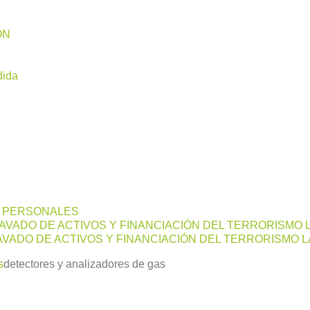
ÓN
dida
S PERSONALES
LAVADO DE ACTIVOS Y FINANCIACIÓN DEL TERRORISMO 
VADO DE ACTIVOS Y FINANCIACIÓN DEL TERRORISMO L
s
detectores y analizadores de gas