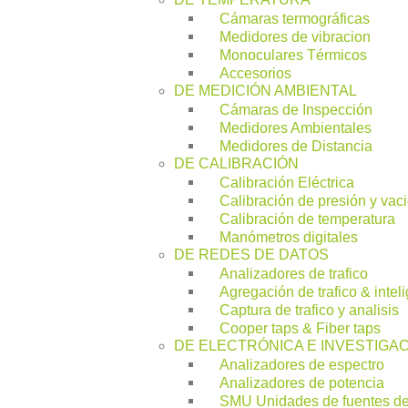
Cámaras termográficas
Medidores de vibracion
Monoculares Térmicos
Accesorios
DE MEDICIÓN AMBIENTAL
Cámaras de Inspección
Medidores Ambientales
Medidores de Distancia
DE CALIBRACIÓN
Calibración Eléctrica
Calibración de presión y vac
Calibración de temperatura
Manómetros digitales
DE REDES DE DATOS
Analizadores de trafico
Agregación de trafico & intel
Captura de trafico y analisis
Cooper taps & Fiber taps
DE ELECTRÓNICA E INVESTIGA
Analizadores de espectro
Analizadores de potencia
SMU Unidades de fuentes d