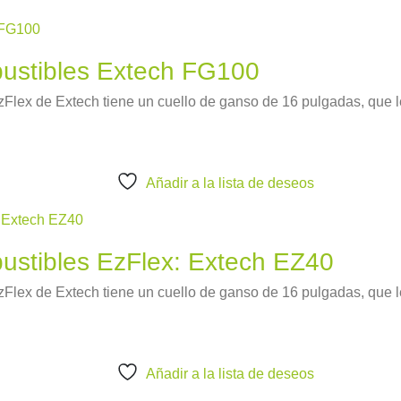
ustibles Extech FG100
Flex de Extech tiene un cuello de ganso de 16 pulgadas, que le
Añadir a la lista de deseos
ustibles EzFlex: Extech EZ40
Flex de Extech tiene un cuello de ganso de 16 pulgadas, que le
Añadir a la lista de deseos