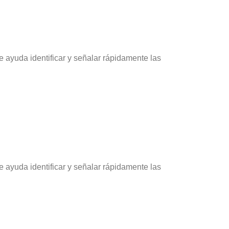
 ayuda identificar y señalar rápidamente las
 ayuda identificar y señalar rápidamente las