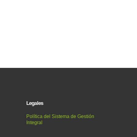
Legales
Política del Sistema de Gestión
Integral