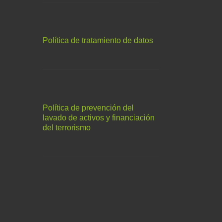
Política de tratamiento de datos
Política de prevención del
lavado de activos y financiación
del terrorismo