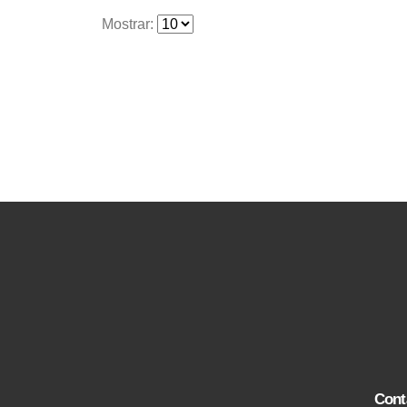
Mostrar:
Cont