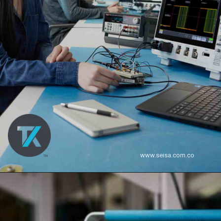
www.seisa.com.co