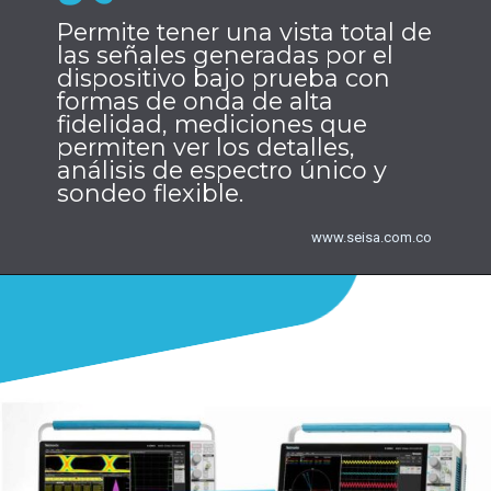
Permite tener una vista total de 
las señales generadas por el 
dispositivo bajo prueba con 
formas de onda de alta 
fidelidad, mediciones que 
permiten ver los detalles, 
análisis de espectro único y 
sondeo flexible. 
www.seisa.com.co