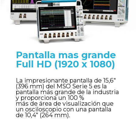
Pantalla mas grande 
Full HD (1920 x 1080)
La impresionante pantalla de 15,6" 
(396 mm) del MSO Serie 5 es la 
pantalla más grande de la industria 
y proporciona un 100 %

más de área de visualización que 
un osciloscopio con una pantalla 
de 10,4" (264 mm).