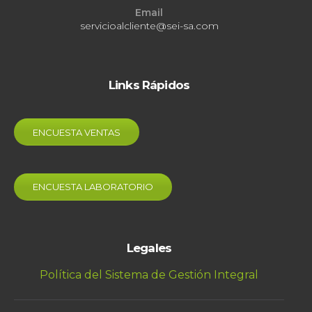
Email
servicioalcliente@sei-sa.com
Links Rápidos
ENCUESTA VENTAS
ENCUESTA LABORATORIO
Legales
Política del Sistema de Gestión Integral