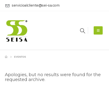
servicioalcliente@sei-sa.com
EVENTOS
Apologies, but no results were found for the
requested archive.