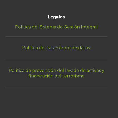
Legales
Política del Sistema de Gestión Integral
Política de tratamiento de datos
Política de prevención del lavado de activos y
financiación del terrorismo