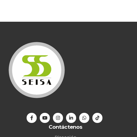
Contáctenos