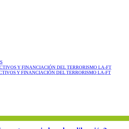
S
CTIVOS Y FINANCIACIÓN DEL TERRORISMO LA-FT
TIVOS Y FINANCIACIÓN DEL TERRORISMO LA-FT