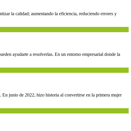
izar la calidad; aumentando la eficiencia, reduciendo errores y
eden ayudarte a resolverlas. En un entorno empresarial donde la
En junio de 2022, hizo historia al convertirse en la primera mujer