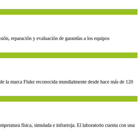
sión, reparación y evaluación de garantías a los equipos
ta de la marca Fluke reconocida mundialmente desde hace más de 120
peratura física, simulada e infrarroja. El laboratorio cuenta con una