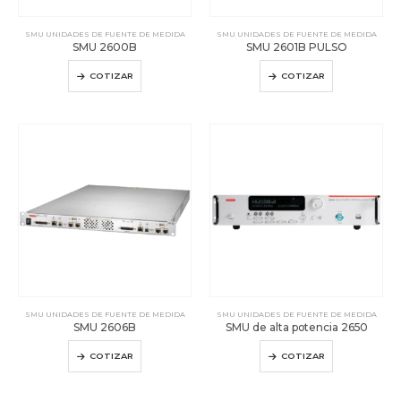
SMU UNIDADES DE FUENTE DE MEDIDA
SMU UNIDADES DE FUENTE DE MEDIDA
SMU 2600B
SMU 2601B PULSO
COTIZAR
COTIZAR
SMU UNIDADES DE FUENTE DE MEDIDA
SMU UNIDADES DE FUENTE DE MEDIDA
SMU 2606B
SMU de alta potencia 2650
COTIZAR
COTIZAR