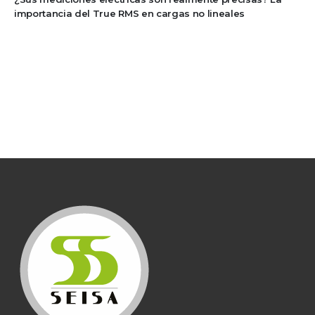
importancia del True RMS en cargas no lineales