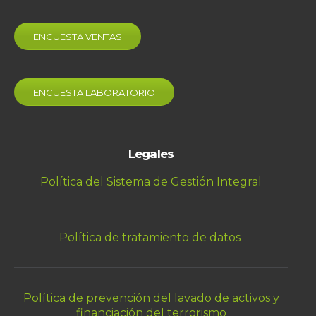
ENCUESTA VENTAS
ENCUESTA LABORATORIO
Legales
Política del Sistema de Gestión Integral
Política de tratamiento de datos
Política de prevención del lavado de activos y
financiación del terrorismo