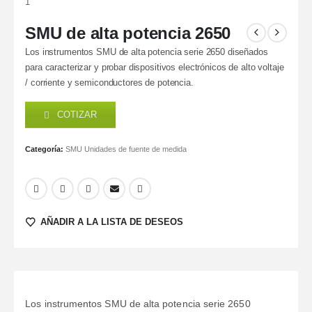
SMU de alta potencia 2650
Los instrumentos SMU de alta potencia serie 2650 diseñados
para caracterizar y probar dispositivos electrónicos de alto voltaje
/ corriente y semiconductores de potencia.
COTIZAR
Categoría:
SMU Unidades de fuente de medida
AÑADIR A LA LISTA DE DESEOS
Los instrumentos SMU de alta potencia serie 2650