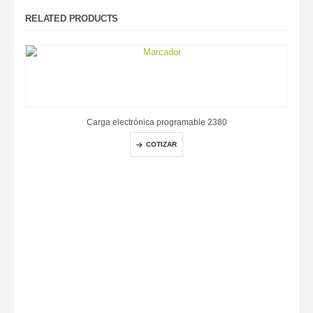
RELATED PRODUCTS
Carga electrónica programable 2380
COTIZAR