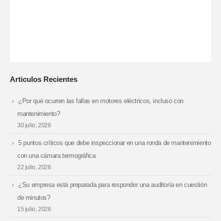
Articulos Recientes
¿Por qué ocurren las fallas en motores eléctricos, incluso con
mantenimiento?
30 julio, 2026
5 puntos críticos que debe inspeccionar en una ronda de mantenimiento
con una cámara termográfica
22 julio, 2026
¿Su empresa está preparada para responder una auditoría en cuestión
de minutos?
15 julio, 2026