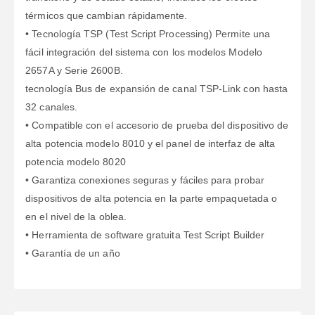
térmicos que cambian rápidamente.
• Tecnología TSP (Test Script Processing) Permite una
fácil integración del sistema con los modelos Modelo
2657A y Serie 2600B.
tecnología Bus de expansión de canal TSP-Link con hasta
32 canales.
• Compatible con el accesorio de prueba del dispositivo de
alta potencia modelo 8010 y el panel de interfaz de alta
potencia modelo 8020
• Garantiza conexiones seguras y fáciles para probar
dispositivos de alta potencia en la parte empaquetada o
en el nivel de la oblea.
• Herramienta de software gratuita Test Script Builder
• Garantía de un año