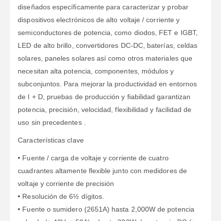
diseñados específicamente para caracterizar y probar
dispositivos electrónicos de alto voltaje / corriente y
semiconductores de potencia, como diodos, FET e IGBT,
LED de alto brillo, convertidores DC-DC, baterías, celdas
solares, paneles solares así como otros materiales que
necesitan alta potencia, componentes, módulos y
subconjuntos. Para mejorar la productividad en entornos
de I + D, pruebas de producción y fiabilidad garantizan
potencia, precisión, velocidad, flexibilidad y facilidad de
uso sin precedentes .
Características clave
• Fuente / carga de voltaje y corriente de cuatro
cuadrantes altamente flexible junto con medidores de
voltaje y corriente de precisión
• Resolución de 6½ dígitos.
• Fuente o sumidero (2651A) hasta 2,000W de potencia