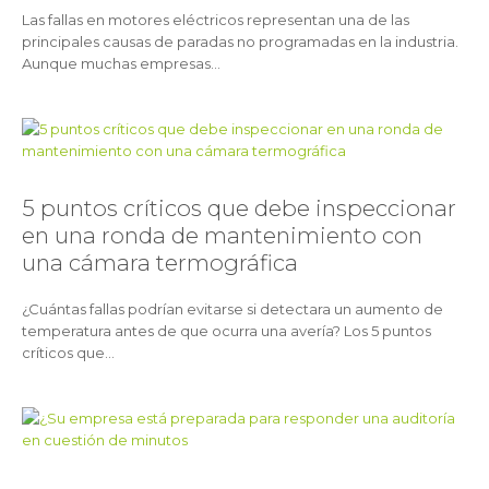
Las fallas en motores eléctricos representan una de las
principales causas de paradas no programadas en la industria.
Aunque muchas empresas...
5 puntos críticos que debe inspeccionar
en una ronda de mantenimiento con
una cámara termográfica
¿Cuántas fallas podrían evitarse si detectara un aumento de
temperatura antes de que ocurra una avería? Los 5 puntos
críticos que...