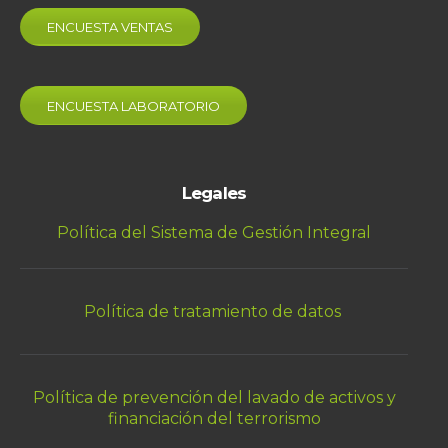
ENCUESTA VENTAS
ENCUESTA LABORATORIO
Legales
Política del Sistema de Gestión Integral
Política de tratamiento de datos
Política de prevención del lavado de activos y
financiación del terrorismo