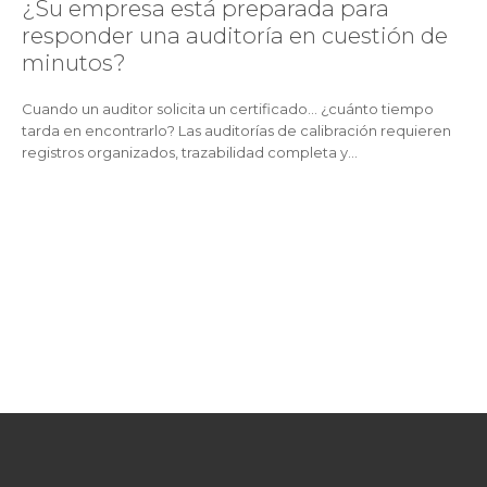
¿Su empresa está preparada para
responder una auditoría en cuestión de
minutos?
Cuando un auditor solicita un certificado… ¿cuánto tiempo
tarda en encontrarlo? Las auditorías de calibración requieren
registros organizados, trazabilidad completa y...