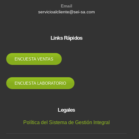
Email
servicioalcliente@sei-sa.com
Links Rápidos
ENCUESTA VENTAS
ENCUESTA LABORATORIO
Legales
Política del Sistema de Gestión Integral