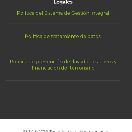
Legales
Política del Sistema de Gestión Integral
Política de tratamiento de datos
Política de prevención del lavado de activos y
financiación del terrorismo
SEISA © 2026. Todos los derechos reservados