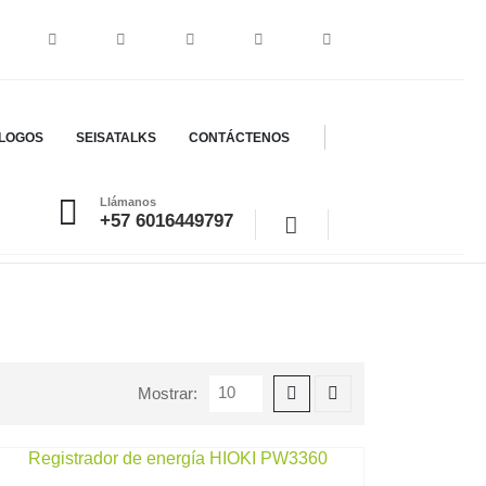
LOGOS
SEISATALKS
CONTÁCTENOS
Llámanos
+57 6016449797
Mostrar: