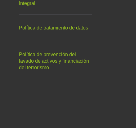
Integral
Política de tratamiento de datos
Política de prevención del
lavado de activos y financiación
del terrorismo