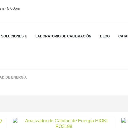
0am - 5:00pm
SOLUCIONES
LABORATORIO DE CALIBRACIÓN
BLOG
CATA
AD DE ENERGÍA