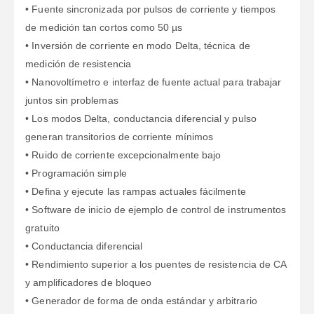
• Fuente sincronizada por pulsos de corriente y tiempos
de medición tan cortos como 50 µs
• Inversión de corriente en modo Delta, técnica de
medición de resistencia
• Nanovoltímetro e interfaz de fuente actual para trabajar
juntos sin problemas
• Los modos Delta, conductancia diferencial y pulso
generan transitorios de corriente mínimos
• Ruido de corriente excepcionalmente bajo
• Programación simple
• Defina y ejecute las rampas actuales fácilmente
• Software de inicio de ejemplo de control de instrumentos
gratuito
• Conductancia diferencial
• Rendimiento superior a los puentes de resistencia de CA
y amplificadores de bloqueo
• Generador de forma de onda estándar y arbitrario