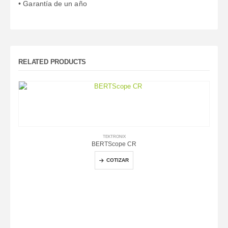
• Garantía de un año
RELATED PRODUCTS
TEKTRONIX
BERTScope CR
COTIZAR