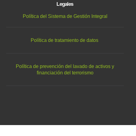
Legales
Política del Sistema de Gestión Integral
Política de tratamiento de datos
Política de prevención del lavado de activos y
financiación del terrorismo