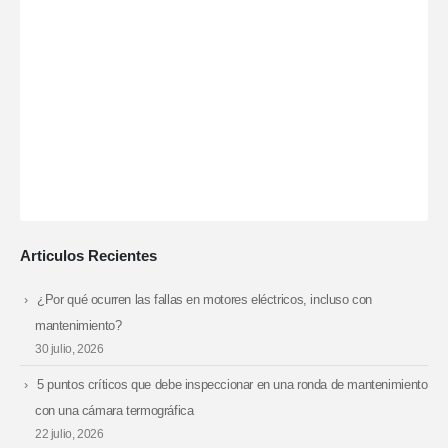
Articulos Recientes
¿Por qué ocurren las fallas en motores eléctricos, incluso con
mantenimiento?
30 julio, 2026
5 puntos críticos que debe inspeccionar en una ronda de mantenimiento
con una cámara termográfica
22 julio, 2026