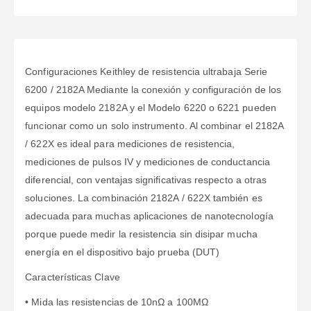
Configuraciones Keithley de resistencia ultrabaja Serie
6200 / 2182A Mediante la conexión y configuración de los
equipos modelo 2182A y el Modelo 6220 o 6221 pueden
funcionar como un solo instrumento. Al combinar el 2182A
/ 622X es ideal para mediciones de resistencia,
mediciones de pulsos IV y mediciones de conductancia
diferencial, con ventajas significativas respecto a otras
soluciones. La combinación 2182A / 622X también es
adecuada para muchas aplicaciones de nanotecnología
porque puede medir la resistencia sin disipar mucha
energía en el dispositivo bajo prueba (DUT)
Características Clave
• Mida las resistencias de 10nΩ a 100MΩ