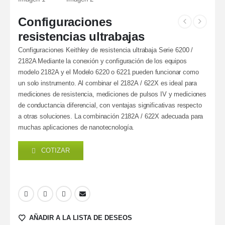
Configuraciones
resistencias ultrabajas
Configuraciones Keithley de resistencia ultrabaja Serie 6200 /
2182A Mediante la conexión y configuración de los equipos
modelo 2182A y el Modelo 6220 o 6221 pueden funcionar como
un solo instrumento. Al combinar el 2182A / 622X es ideal para
mediciones de resistencia, mediciones de pulsos IV y mediciones
de conductancia diferencial, con ventajas significativas respecto
a otras soluciones. La combinación 2182A / 622X adecuada para
muchas aplicaciones de nanotecnología.
COTIZAR
AÑADIR A LA LISTA DE DESEOS