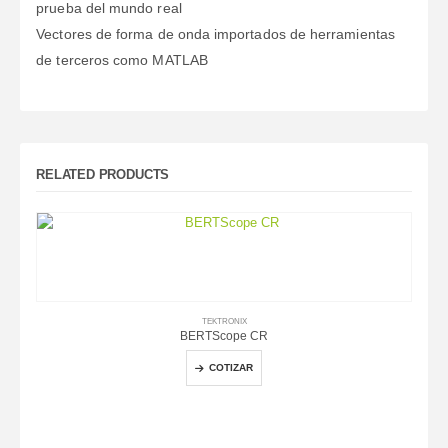
prueba del mundo real
Vectores de forma de onda importados de herramientas
de terceros como MATLAB
RELATED PRODUCTS
TEKTRONIX
BERTScope CR
COTIZAR