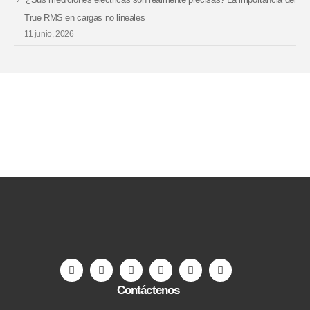
True RMS en cargas no lineales
11 junio, 2026
Contáctenos