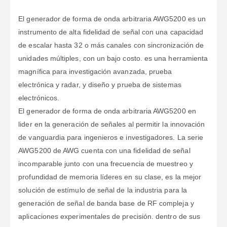
El generador de forma de onda arbitraria AWG5200 es un
instrumento de alta fidelidad de señal con una capacidad
de escalar hasta 32 o más canales con sincronización de
unidades múltiples, con un bajo costo. es una herramienta
magnífica para investigación avanzada, prueba
electrónica y radar, y diseño y prueba de sistemas
electrónicos.
El generador de forma de onda arbitraria AWG5200 en
lider en la generación de señales al permitir la innovación
de vanguardia para ingenieros e investigadores. La serie
AWG5200 de AWG cuenta con una fidelidad de señal
incomparable junto con una frecuencia de muestreo y
profundidad de memoria líderes en su clase, es la mejor
solución de estímulo de señal de la industria para la
generación de señal de banda base de RF compleja y
aplicaciones experimentales de precisión. dentro de sus