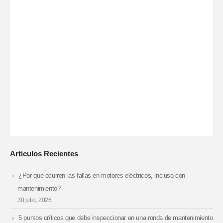
Articulos Recientes
¿Por qué ocurren las fallas en motores eléctricos, incluso con
mantenimiento?
30 julio, 2026
5 puntos críticos que debe inspeccionar en una ronda de mantenimiento