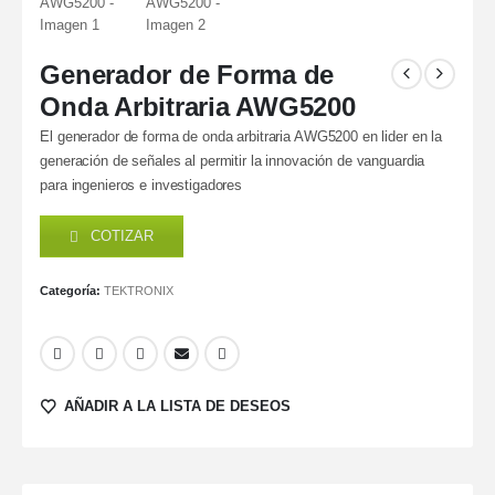
Generador de Forma de
Onda Arbitraria AWG5200
El generador de forma de onda arbitraria AWG5200 en lider en la
generación de señales al permitir la innovación de vanguardia
para ingenieros e investigadores
COTIZAR
Categoría:
TEKTRONIX
AÑADIR A LA LISTA DE DESEOS