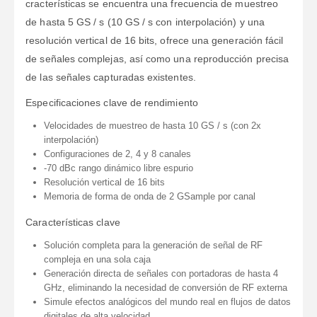
cracterísticas se encuentra una frecuencia de muestreo
de hasta 5 GS / s (10 GS / s con interpolación) y una
resolución vertical de 16 bits, ofrece una generación fácil
de señales complejas, así como una reproducción precisa
de las señales capturadas existentes.
Especificaciones clave de rendimiento
Velocidades de muestreo de hasta 10 GS / s (con 2x
interpolación)
Configuraciones de 2, 4 y 8 canales
-70 dBc rango dinámico libre espurio
Resolución vertical de 16 bits
Memoria de forma de onda de 2 GSample por canal
Características clave
Solución completa para la generación de señal de RF
compleja en una sola caja
Generación directa de señales con portadoras de hasta 4
GHz, eliminando la necesidad de conversión de RF externa
Simule efectos analógicos del mundo real en flujos de datos
digitales de alta velocidad.