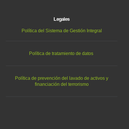
Legales
Política del Sistema de Gestión Integral
Política de tratamiento de datos
Política de prevención del lavado de activos y
financiación del terrorismo