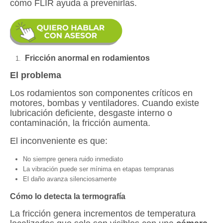
cómo FLIR ayuda a prevenirlas.
Fricción anormal en rodamientos
El problema
Los rodamientos son componentes críticos en
motores, bombas y ventiladores. Cuando existe
lubricación deficiente, desgaste interno o
contaminación, la fricción aumenta.
El inconveniente es que:
No siempre genera ruido inmediato
La vibración puede ser mínima en etapas tempranas
El daño avanza silenciosamente
Cómo lo detecta la termografía
La fricción genera incrementos de temperatura