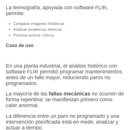
La termografía, apoyada con software FLIR,
permite:
Comparar imágenes históricas
Analizar tendencias térmicas
Priorizar activos críticos
Caso de uso
En una planta industrial, el análisis histórico con
software FLIR permitió programar mantenimientos
antes de un fallo mayor, reduciendo paros no
programados.
La mayoría de las
fallas mecánicas
no ocurren de
forma repentina: se manifiestan primero como
calor anormal.
La diferencia entre un paro no programado y una
intervención planificada está en medir, analizar y
actuar a tiempo.