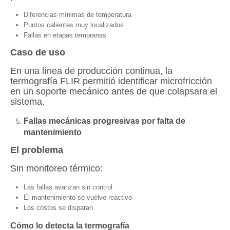
Diferencias mínimas de temperatura
Puntos calientes muy localizados
Fallas en etapas tempranas
Caso de uso
En una línea de producción continua, la
termografía FLIR permitió identificar microfricción
en un soporte mecánico antes de que colapsara el
sistema.
Fallas mecánicas progresivas por falta de
mantenimiento
El problema
Sin monitoreo térmico:
Las fallas avanzan sin control
El mantenimiento se vuelve reactivo
Los costos se disparan
Cómo lo detecta la termografía