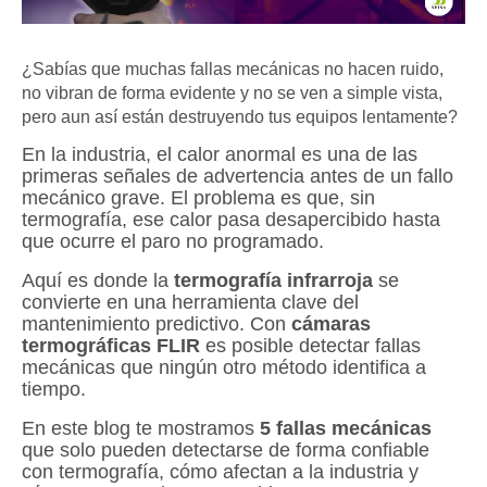
¿Sabías que muchas fallas mecánicas no hacen ruido,
no vibran de forma evidente y no se ven a simple vista,
pero aun así están destruyendo tus equipos lentamente?
En la industria, el calor anormal es una de las
primeras señales de advertencia antes de un fallo
mecánico grave. El problema es que, sin
termografía, ese calor pasa desapercibido hasta
que ocurre el paro no programado.
Aquí es donde la
termografía infrarroja
se
convierte en una herramienta clave del
mantenimiento predictivo. Con
cámaras
termográficas FLIR
es posible detectar fallas
mecánicas que ningún otro método identifica a
tiempo.
En este blog te mostramos
5 fallas mecánicas
que solo pueden detectarse de forma confiable
con termografía, cómo afectan a la industria y