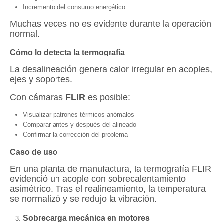
Incremento del consumo energético
Muchas veces no es evidente durante la operación
normal.
Cómo lo detecta la termografía
La desalineación genera calor irregular en acoples,
ejes y soportes.
Con cámaras
FLIR
es posible:
Visualizar patrones térmicos anómalos
Comparar antes y después del alineado
Confirmar la corrección del problema
Caso de uso
En una planta de manufactura, la termografía FLIR
evidenció un acople con sobrecalentamiento
asimétrico. Tras el realineamiento, la temperatura
se normalizó y se redujo la vibración.
Sobrecarga mecánica en motores