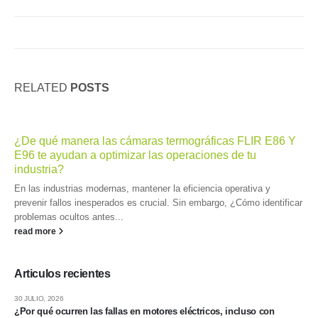
RELATED
POSTS
¿De qué manera las cámaras termográficas FLIR E86 Y
E96 te ayudan a optimizar las operaciones de tu
industria?
En las industrias modernas, mantener la eficiencia operativa y
prevenir fallos inesperados es crucial. Sin embargo, ¿Cómo identificar
problemas ocultos antes...
read more
Articulos recientes
30 JULIO, 2026
¿Por qué ocurren las fallas en motores eléctricos, incluso con