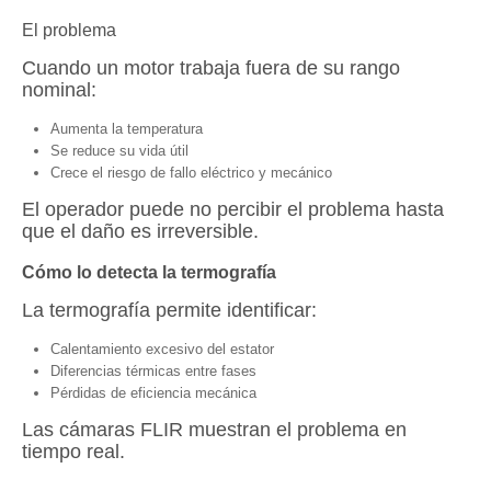
El problema
Cuando un motor trabaja fuera de su rango
nominal:
Aumenta la temperatura
Se reduce su vida útil
Crece el riesgo de fallo eléctrico y mecánico
El operador puede no percibir el problema hasta
que el daño es irreversible.
Cómo lo detecta la termografía
La termografía permite identificar:
Calentamiento excesivo del estator
Diferencias térmicas entre fases
Pérdidas de eficiencia mecánica
Las cámaras FLIR muestran el problema en
tiempo real.