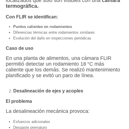
localizados que solo son visibles con una
cámara
termográfica.
Con FLIR se identifican:
Puntos calientes en rodamientos
Diferencias térmicas entre rodamientos similares
Evolución del daño en inspecciones periódicas
Caso de uso
En una planta de alimentos, una cámara FLIR
permitió detectar un rodamiento 18 °C más
caliente que los demás. Se realizó mantenimiento
planificado y se evitó un paro de línea.
Desalineación de ejes y acoples
El problema
La desalineación mecánica provoca:
Esfuerzos adicionales
Desgaste prematuro