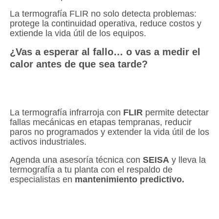
La termografía FLIR no solo detecta problemas:
protege la continuidad operativa, reduce costos y
extiende la vida útil de los equipos.
¿Vas a esperar al fallo… o vas a medir el
calor antes de que sea tarde?
La termografía infrarroja con
FLIR
permite detectar
fallas mecánicas en etapas tempranas, reducir
paros no programados y extender la vida útil de los
activos industriales.
Agenda una asesoría técnica con
SEISA
y lleva la
termografía a tu planta con el respaldo de
especialistas en
mantenimiento predictivo.