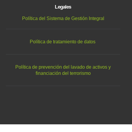
Legales
Política del Sistema de Gestión Integral
Política de tratamiento de datos
Política de prevención del lavado de activos y
financiación del terrorismo