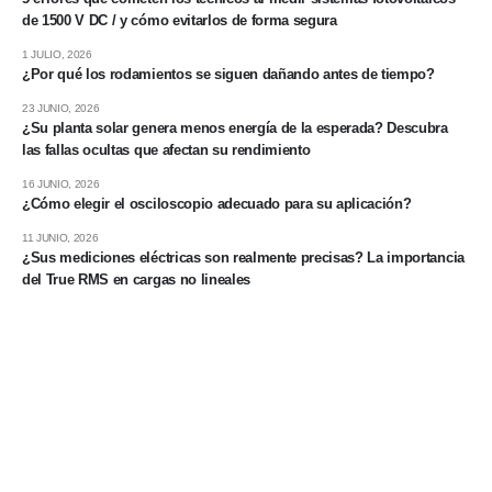
de 1500 V DC / y cómo evitarlos de forma segura
1 JULIO, 2026
¿Por qué los rodamientos se siguen dañando antes de tiempo?
23 JUNIO, 2026
¿Su planta solar genera menos energía de la esperada? Descubra
las fallas ocultas que afectan su rendimiento
16 JUNIO, 2026
¿Cómo elegir el osciloscopio adecuado para su aplicación?
11 JUNIO, 2026
¿Sus mediciones eléctricas son realmente precisas? La importancia
del True RMS en cargas no lineales