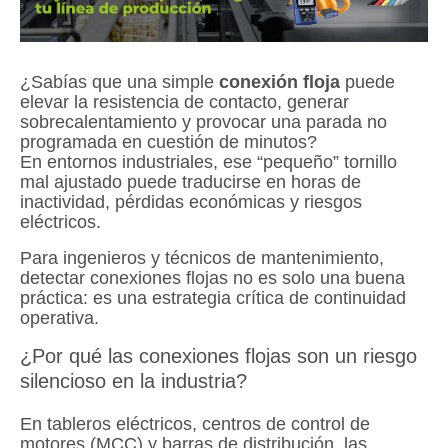
¿Sabías que una simple
conexión floja
puede
elevar la resistencia de contacto, generar
sobrecalentamiento y provocar una parada no
programada en cuestión de minutos?
En entornos industriales, ese “pequeño” tornillo
mal ajustado puede traducirse en horas de
inactividad, pérdidas económicas y riesgos
eléctricos.
Para ingenieros y técnicos de mantenimiento,
detectar conexiones flojas no es solo una buena
práctica: es una estrategia crítica de continuidad
operativa.
¿Por qué las conexiones flojas son un riesgo
silencioso en la industria?
En tableros eléctricos, centros de control de
motores (MCC) y barras de distribución, las