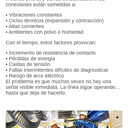
conexiones están sometidas a:
• Vibraciones constantes
• Ciclos térmicos (expansión y contracción)
• Altas corrientes
• Ambientes con polvo o humedad
Con el tiempo, estos factores provocan:
• Incremento de resistencia de contacto
• Pérdidas de energía
• Caídas de tensión
• Fallas intermitentes difíciles de diagnosticar
• Riesgo de arco eléctrico
El problema es que muchas veces no hay una
señal visible inmediata. La línea sigue operando…
hasta que deja de hacerlo.