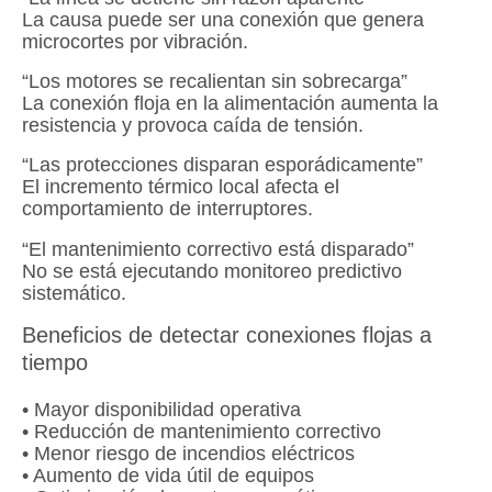
La causa puede ser una conexión que genera
microcortes por vibración.
“Los motores se recalientan sin sobrecarga”
La conexión floja en la alimentación aumenta la
resistencia y provoca caída de tensión.
“Las protecciones disparan esporádicamente”
El incremento térmico local afecta el
comportamiento de interruptores.
“El mantenimiento correctivo está disparado”
No se está ejecutando monitoreo predictivo
sistemático.
Beneficios de detectar conexiones flojas a
tiempo
• Mayor disponibilidad operativa
• Reducción de mantenimiento correctivo
• Menor riesgo de incendios eléctricos
• Aumento de vida útil de equipos