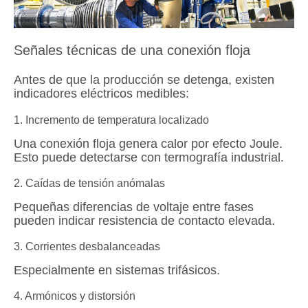
Señales técnicas de una conexión floja
Antes de que la producción se detenga, existen
indicadores eléctricos medibles:
1. Incremento de temperatura localizado
Una conexión floja genera calor por efecto Joule.
Esto puede detectarse con termografía industrial.
2. Caídas de tensión anómalas
Pequeñas diferencias de voltaje entre fases
pueden indicar resistencia de contacto elevada.
3. Corrientes desbalanceadas
Especialmente en sistemas trifásicos.
4. Armónicos y distorsión