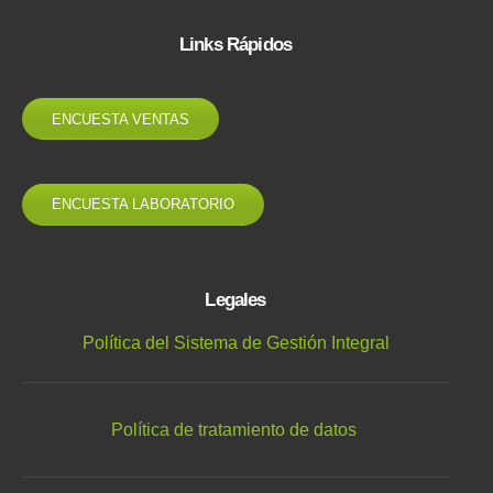
Links Rápidos
ENCUESTA VENTAS
ENCUESTA LABORATORIO
Legales
Política del Sistema de Gestión Integral
Política de tratamiento de datos