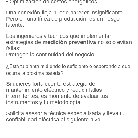
• Optimización de costos energéticos
Una conexión floja puede parecer insignificante.
Pero en una línea de producción, es un riesgo
latente.
Los ingenieros y técnicos que implementan
estrategias de
medición preventiva
no solo evitan
fallas:
Protegen la continuidad del negocio.
¿Está tu planta midiendo lo suficiente o esperando a que
ocurra la próxima parada?
Si quieres fortalecer tu estrategia de
mantenimiento eléctrico y reducir fallas
intermitentes, es momento de evaluar tus
instrumentos y tu metodología.
Solicita asesoría técnica especializada y lleva tu
confiabilidad eléctrica al siguiente nivel.