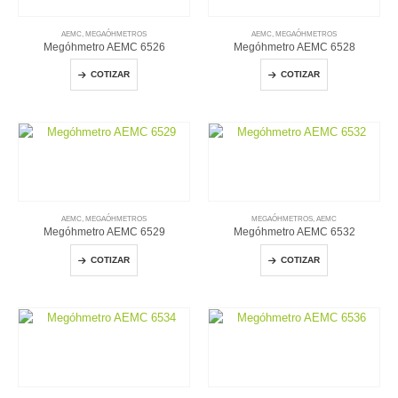
AEMC
,
MEGAÓHMETROS
AEMC
,
MEGAÓHMETROS
Megóhmetro AEMC 6526
Megóhmetro AEMC 6528
COTIZAR
COTIZAR
AEMC
,
MEGAÓHMETROS
MEGAÓHMETROS
,
AEMC
Megóhmetro AEMC 6529
Megóhmetro AEMC 6532
COTIZAR
COTIZAR