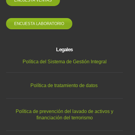
ENCUESTA VENTAS
ENCUESTA LABORATORIO
Legales
Política del Sistema de Gestión Integral
Política de tratamiento de datos
Política de prevención del lavado de activos y
financiación del terrorismo