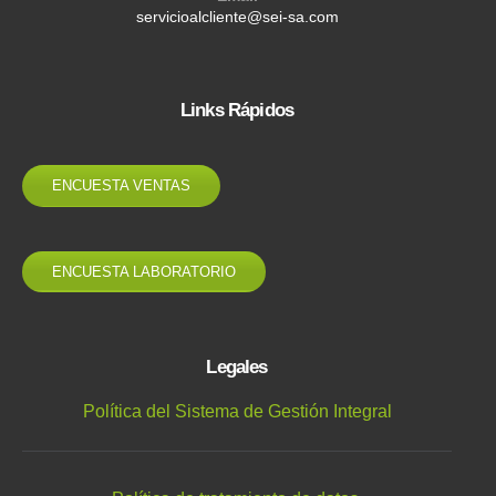
servicioalcliente@sei-sa.com
Links Rápidos
ENCUESTA VENTAS
ENCUESTA LABORATORIO
Legales
Política del Sistema de Gestión Integral