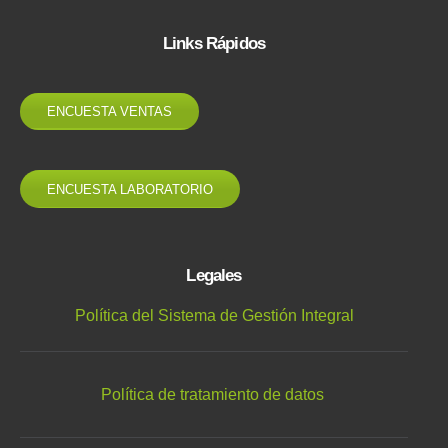
Links Rápidos
ENCUESTA VENTAS
ENCUESTA LABORATORIO
Legales
Política del Sistema de Gestión Integral
Política de tratamiento de datos