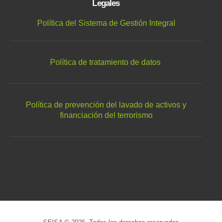
Legales
Política del Sistema de Gestión Integral
Política de tratamiento de datos
Política de prevención del lavado de activos y
financiación del terrorismo