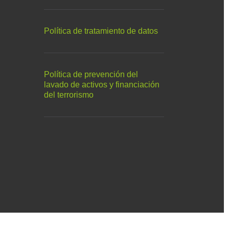
Política de tratamiento de datos
Política de prevención del
lavado de activos y financiación
del terrorismo