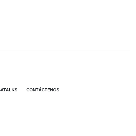
SATALKS
CONTÁCTENOS