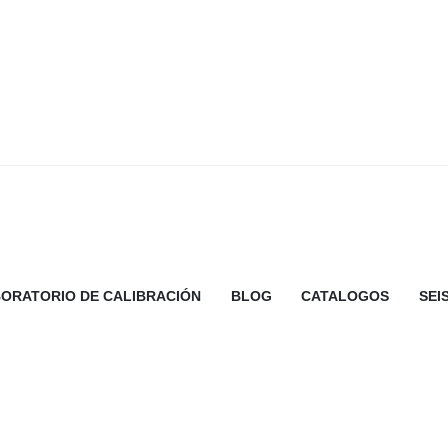
ORATORIO DE CALIBRACIÓN
BLOG
CATALOGOS
SEI