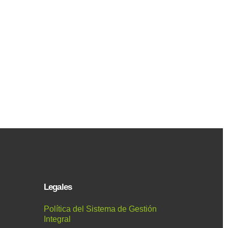
Legales
Política del Sistema de Gestión
Integral