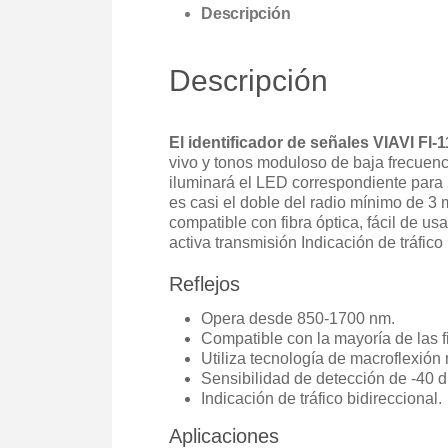
Descripción
Descripción
El identificador de señales VIAVI FI-1
vivo y tonos moduloso de baja frecuenc
iluminará el LED correspondiente para 
es casi el doble del radio mínimo de 
compatible con fibra óptica, fácil de u
activa transmisión Indicación de tráfico
Reflejos
Opera desde
850-1700 nm.
Compatible con la mayoría de las f
Utiliza tecnología de macroflexión 
Sensibilidad de detección de -40 
Indicación de tráfico bidireccional.
Aplicaciones