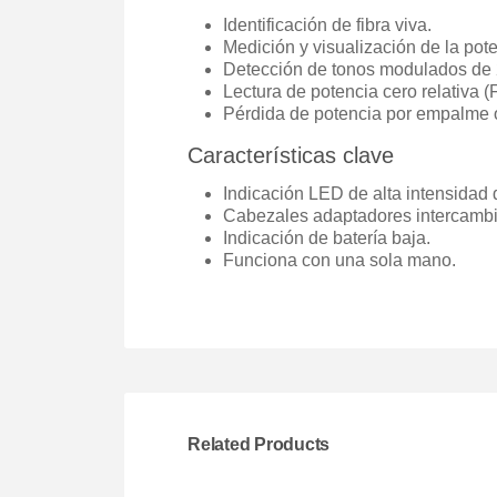
Identificación de fibra viva.
Medición y visualización de la pote
Detección de tonos modulados de 
Lectura de potencia cero relativa (F
Pérdida de potencia por empalme o
Características clave
Indicación LED de alta intensidad 
Cabezales adaptadores intercambia
Indicación de batería baja.
Funciona con una sola mano.
Related Products