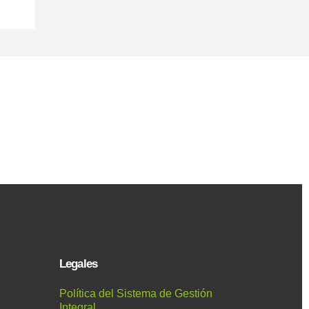
Legales
Política del Sistema de Gestión
Integral