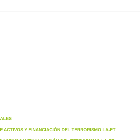
NALES
E ACTIVOS Y FINANCIACIÓN DEL TERRORISMO LA-FT