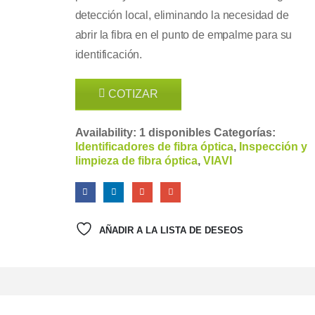
detección local, eliminando la necesidad de
abrir la fibra en el punto de empalme para su
identificación.
COTIZAR
Availability:
1 disponibles
Categorías:
Identificadores de fibra óptica
,
Inspección y
limpieza de fibra óptica
,
VIAVI
AÑADIR A LA LISTA DE DESEOS