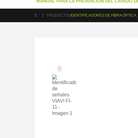
MANUAL PARA LA PREVENCIÓN DEL LAVADO DE
PRODUCTOS
IDENTIFICADORES DE FIBRA ÓPTICA
,