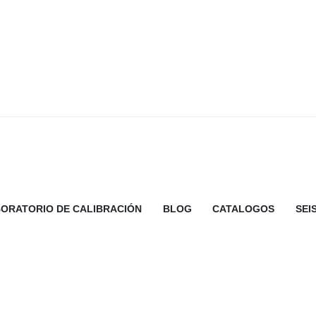
ORATORIO DE CALIBRACIÓN
BLOG
CATALOGOS
SEI