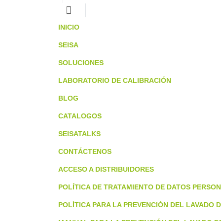
INICIO
SEISA
SOLUCIONES
LABORATORIO DE CALIBRACIÓN
BLOG
CATALOGOS
SEISATALKS
CONTÁCTENOS
ACCESO A DISTRIBUIDORES
POLÍTICA DE TRATAMIENTO DE DATOS PERSO
POLÍTICA PARA LA PREVENCIÓN DEL LAVADO D