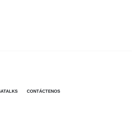
SATALKS
CONTÁCTENOS