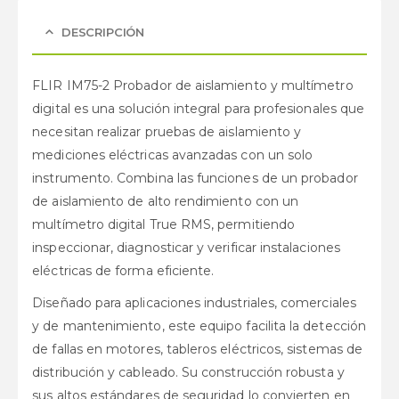
DESCRIPCIÓN
FLIR IM75-2 Probador de aislamiento y multímetro
digital es una solución integral para profesionales que
necesitan realizar pruebas de aislamiento y
mediciones eléctricas avanzadas con un solo
instrumento. Combina las funciones de un probador
de aislamiento de alto rendimiento con un
multímetro digital True RMS, permitiendo
inspeccionar, diagnosticar y verificar instalaciones
eléctricas de forma eficiente.
Diseñado para aplicaciones industriales, comerciales
y de mantenimiento, este equipo facilita la detección
de fallas en motores, tableros eléctricos, sistemas de
distribución y cableado. Su construcción robusta y
sus altos estándares de seguridad lo convierten en