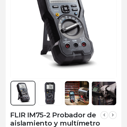
FLIR IM75-2 Probador de
aislamiento y multímetro