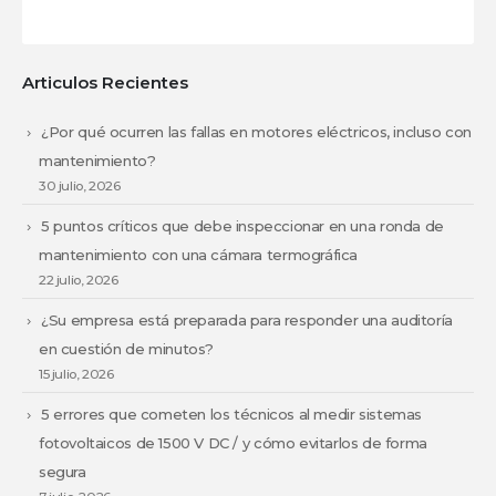
Articulos Recientes
¿Por qué ocurren las fallas en motores eléctricos, incluso con
mantenimiento?
30 julio, 2026
5 puntos críticos que debe inspeccionar en una ronda de
mantenimiento con una cámara termográfica
22 julio, 2026
¿Su empresa está preparada para responder una auditoría
en cuestión de minutos?
15 julio, 2026
5 errores que cometen los técnicos al medir sistemas
fotovoltaicos de 1500 V DC / y cómo evitarlos de forma
segura