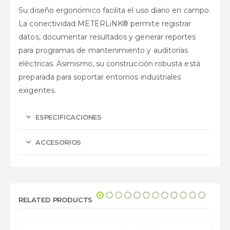
Su diseño ergonómico facilita el uso diario en campo.
La conectividad METERLiNK® permite registrar
datos, documentar resultados y generar reportes
para programas de mantenimiento y auditorías
eléctricas. Asimismo, su construcción robusta está
preparada para soportar entornos industriales
exigentes.
ESPECIFICACIONES
ACCESORIOS
RELATED PRODUCTS