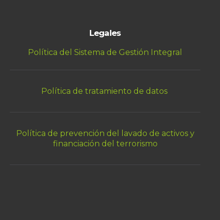
Legales
Política del Sistema de Gestión Integral
Política de tratamiento de datos
Política de prevención del lavado de activos y
financiación del terrorismo