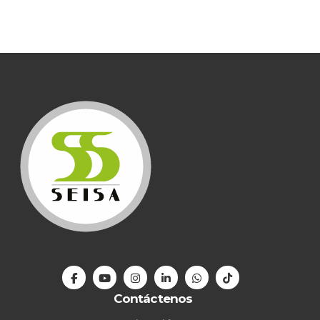
Contáctenos