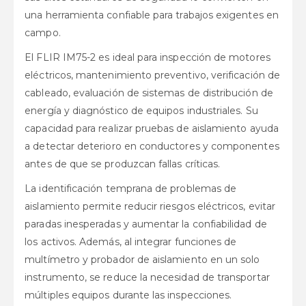
una herramienta confiable para trabajos exigentes en
campo.
El FLIR IM75-2 es ideal para inspección de motores
eléctricos, mantenimiento preventivo, verificación de
cableado, evaluación de sistemas de distribución de
energía y diagnóstico de equipos industriales. Su
capacidad para realizar pruebas de aislamiento ayuda
a detectar deterioro en conductores y componentes
antes de que se produzcan fallas críticas.
La identificación temprana de problemas de
aislamiento permite reducir riesgos eléctricos, evitar
paradas inesperadas y aumentar la confiabilidad de
los activos. Además, al integrar funciones de
multímetro y probador de aislamiento en un solo
instrumento, se reduce la necesidad de transportar
múltiples equipos durante las inspecciones.