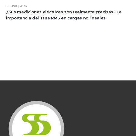
11 JUNIO, 2026
¿Sus mediciones eléctricas son realmente precisas? La
importancia del True RMS en cargas no lineales