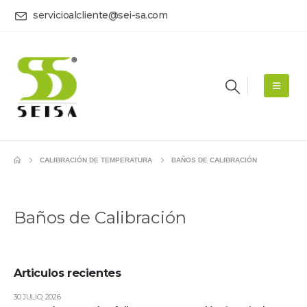
servicioalcliente@sei-sa.com
CALIBRACIÓN DE TEMPERATURA
BAÑOS DE CALIBRACIÓN
Baños de Calibración
Articulos recientes
30 JULIO, 2026