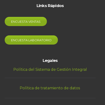
Links Rápidos
ENCUESTA VENTAS
ENCUESTA LABORATORIO
Legales
Política del Sistema de Gestión Integral
Política de tratamiento de datos