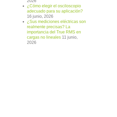
2026
¿Cómo elegir el osciloscopio
adecuado para su aplicación?
16 junio, 2026
¿Sus mediciones eléctricas son
realmente precisas? La
importancia del True RMS en
cargas no lineales
11 junio,
2026