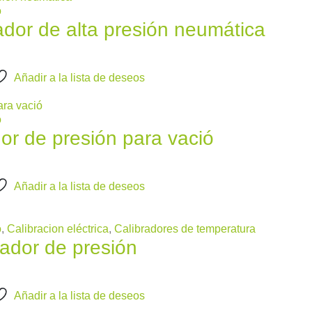
o
r de alta presión neumática
Añadir a la lista de deseos
o
 de presión para vació
Añadir a la lista de deseos
o
,
Calibracion eléctrica
,
Calibradores de temperatura
dor de presión
Añadir a la lista de deseos