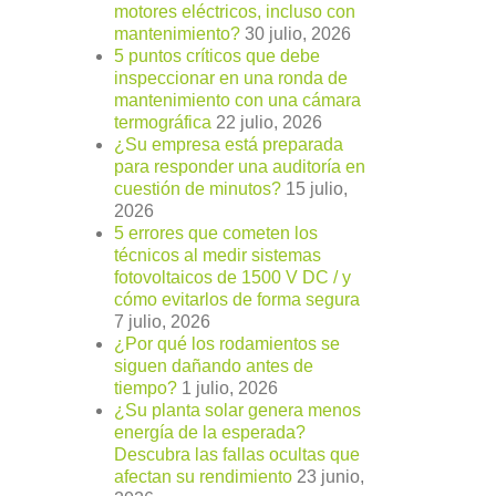
motores eléctricos, incluso con
mantenimiento?
30 julio, 2026
5 puntos críticos que debe
inspeccionar en una ronda de
mantenimiento con una cámara
termográfica
22 julio, 2026
¿Su empresa está preparada
para responder una auditoría en
cuestión de minutos?
15 julio,
2026
5 errores que cometen los
técnicos al medir sistemas
fotovoltaicos de 1500 V DC / y
cómo evitarlos de forma segura
7 julio, 2026
¿Por qué los rodamientos se
siguen dañando antes de
tiempo?
1 julio, 2026
¿Su planta solar genera menos
energía de la esperada?
Descubra las fallas ocultas que
afectan su rendimiento
23 junio,