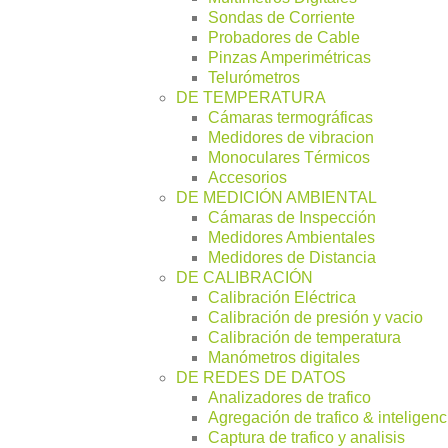
Sondas de Corriente
Probadores de Cable
Pinzas Amperimétricas
Telurómetros
DE TEMPERATURA
Cámaras termográficas
Medidores de vibracion
Monoculares Térmicos
Accesorios
DE MEDICIÓN AMBIENTAL
Cámaras de Inspección
Medidores Ambientales
Medidores de Distancia
DE CALIBRACIÓN
Calibración Eléctrica
Calibración de presión y vacio
Calibración de temperatura
Manómetros digitales
DE REDES DE DATOS
Analizadores de trafico
Agregación de trafico & inteligenc
Captura de trafico y analisis