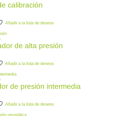
 calibración
Añadir a la lista de deseos
o
r de alta presión
Añadir a la lista de deseos
o
 de presión intermedia
Añadir a la lista de deseos