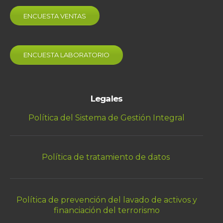
ENCUESTA VENTAS
ENCUESTA LABORATORIO
Legales
Política del Sistema de Gestión Integral
Política de tratamiento de datos
Política de prevención del lavado de activos y
financiación del terrorismo