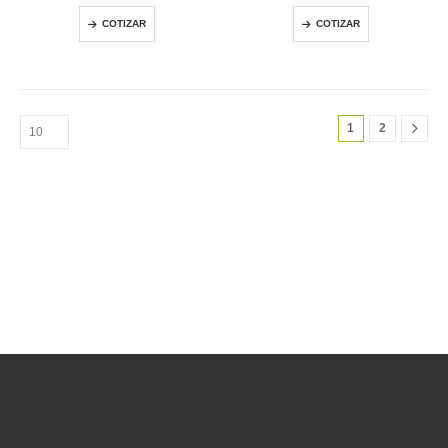
COTIZAR
COTIZAR
1
2