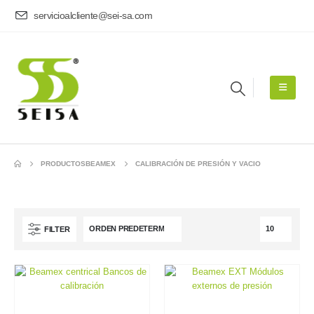
servicioalcliente@sei-sa.com
PRODUCTOS
BEAMEX
CALIBRACIÓN DE PRESIÓN Y VACIO
FILTER