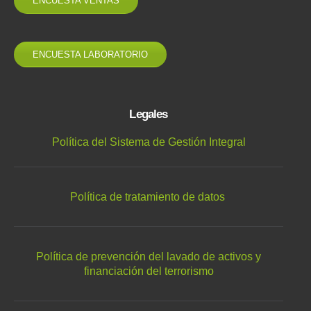
ENCUESTA VENTAS
ENCUESTA LABORATORIO
Legales
Política del Sistema de Gestión Integral
Política de tratamiento de datos
Política de prevención del lavado de activos y
financiación del terrorismo