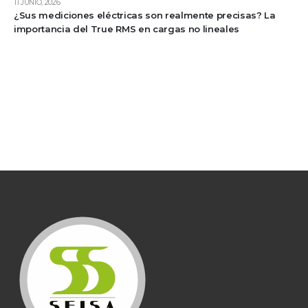
11 JUNIO, 2026
¿Sus mediciones eléctricas son realmente precisas? La
importancia del True RMS en cargas no lineales