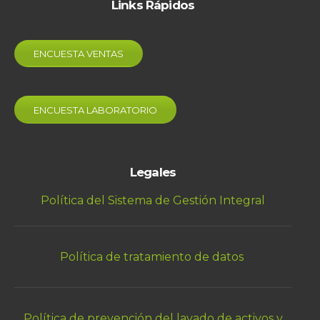
Links Rápidos
ENCUESTA VENTAS
ENCUESTA LABORATORIO
Legales
Política del Sistema de Gestión Integral
Política de tratamiento de datos
Política de prevención del lavado de activos y