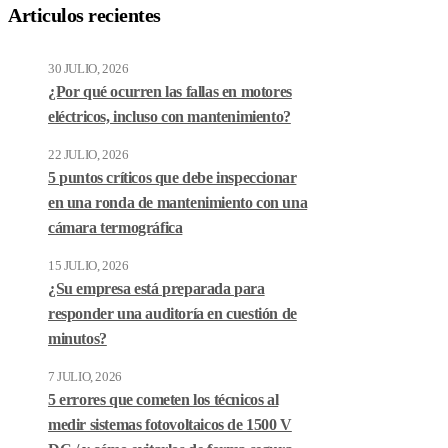
Articulos recientes
30 JULIO, 2026
¿Por qué ocurren las fallas en motores
eléctricos, incluso con mantenimiento?
22 JULIO, 2026
5 puntos críticos que debe inspeccionar
en una ronda de mantenimiento con una
cámara termográfica
15 JULIO, 2026
¿Su empresa está preparada para
responder una auditoría en cuestión de
minutos?
7 JULIO, 2026
5 errores que cometen los técnicos al
medir sistemas fotovoltaicos de 1500 V