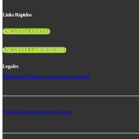
Links Rápidos
ENCUESTA VENTAS
ENCUESTA LABORATORIO
Legales
Política del Sistema de Gestión Integral
Política de tratamiento de datos