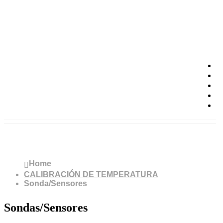
Sonda/Sensores
Home
CALIBRACIÓN DE TEMPERATURA
Sonda/Sensores
Sondas/Sensores