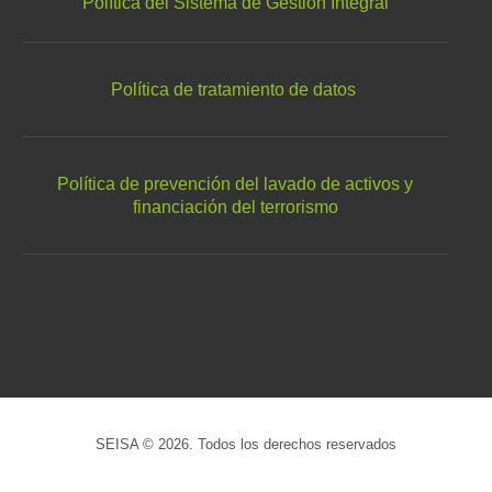
Política del Sistema de Gestión Integral
Política de tratamiento de datos
Política de prevención del lavado de activos y
financiación del terrorismo
SEISA © 2026. Todos los derechos reservados