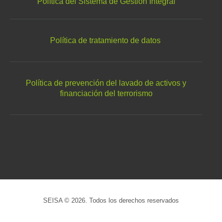
Política del Sistema de Gestión Integral
Política de tratamiento de datos
Política de prevención del lavado de activos y
financiación del terrorismo
SEISA © 2026. Todos los derechos reservados