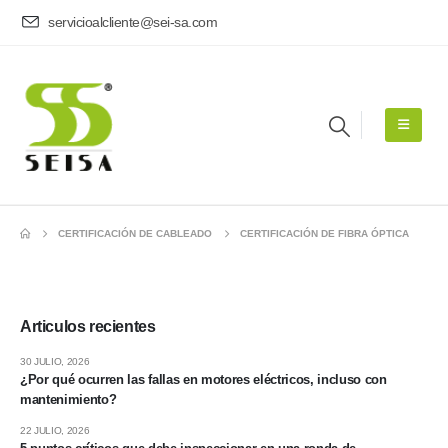
servicioalcliente@sei-sa.com
CERTIFICACIÓN DE CABLEADO
CERTIFICACIÓN DE FIBRA ÓPTICA
Articulos recientes
30 JULIO, 2026
¿Por qué ocurren las fallas en motores eléctricos, incluso con
mantenimiento?
22 JULIO, 2026