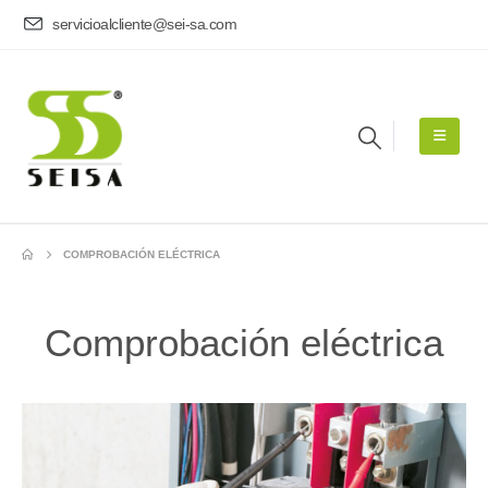
servicioalcliente@sei-sa.com
COMPROBACIÓN ELÉCTRICA
Comprobación eléctrica