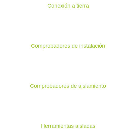
Conexión a tierra
Comprobadores de instalación
Comprobadores de aislamiento
Herramientas aisladas