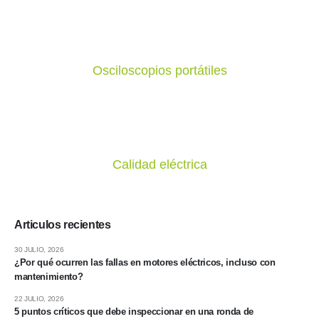
Osciloscopios portátiles
Calidad eléctrica
Articulos recientes
30 JULIO, 2026
¿Por qué ocurren las fallas en motores eléctricos, incluso con
mantenimiento?
22 JULIO, 2026
5 puntos críticos que debe inspeccionar en una ronda de