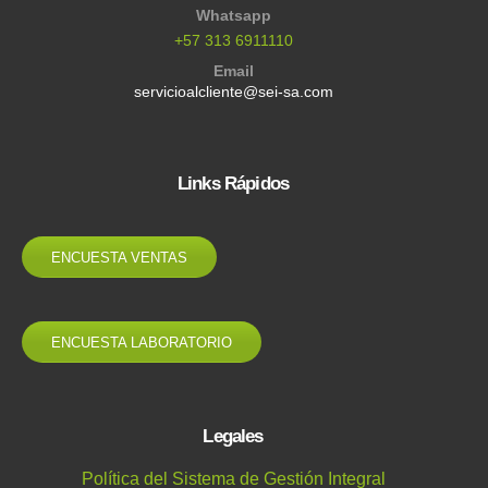
Whatsapp
+57 313 6911110
Email
servicioalcliente@sei-sa.com
Links Rápidos
ENCUESTA VENTAS
ENCUESTA LABORATORIO
Legales
Política del Sistema de Gestión Integral