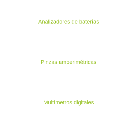
Analizadores de baterías
Pinzas amperimétricas
Multímetros digitales