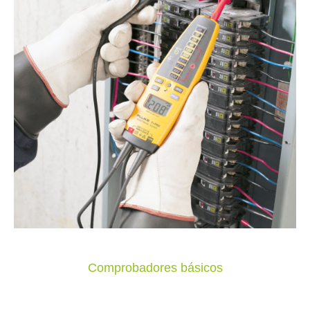
Comprobadores básicos