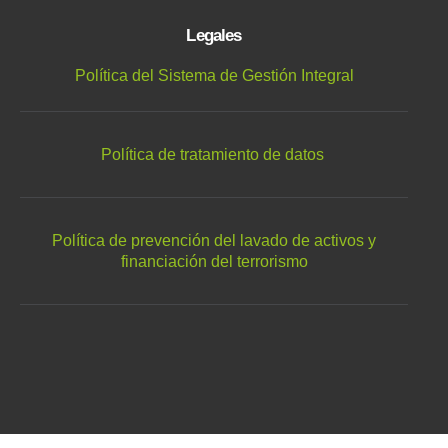
Legales
Política del Sistema de Gestión Integral
Política de tratamiento de datos
Política de prevención del lavado de activos y
financiación del terrorismo