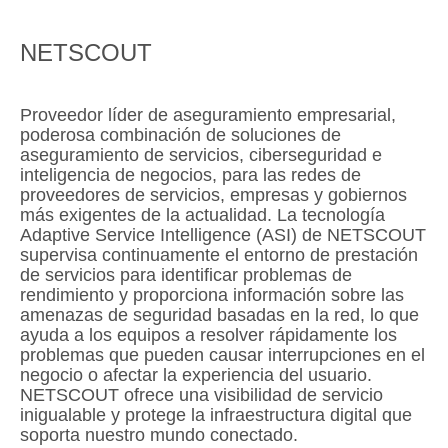
NETSCOUT
Proveedor líder de aseguramiento empresarial,
poderosa combinación de soluciones de
aseguramiento de servicios, ciberseguridad e
inteligencia de negocios, para las redes de
proveedores de servicios, empresas y gobiernos
más exigentes de la actualidad. La tecnología
Adaptive Service Intelligence (ASI) de NETSCOUT
supervisa continuamente el entorno de prestación
de servicios para identificar problemas de
rendimiento y proporciona información sobre las
amenazas de seguridad basadas en la red, lo que
ayuda a los equipos a resolver rápidamente los
problemas que pueden causar interrupciones en el
negocio o afectar la experiencia del usuario.
NETSCOUT ofrece una visibilidad de servicio
inigualable y protege la infraestructura digital que
soporta nuestro mundo conectado.