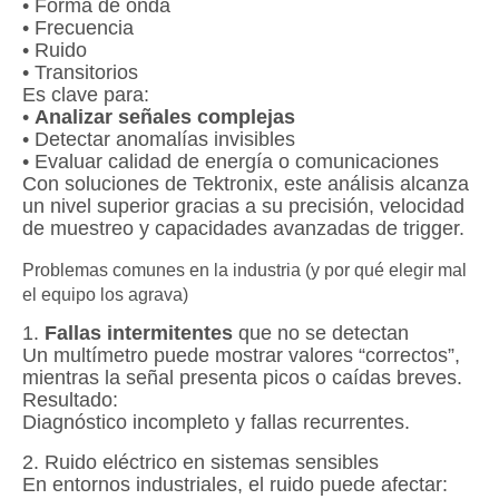
• Forma de onda
• Frecuencia
• Ruido
• Transitorios
Es clave para:
•
Analizar señales complejas
• Detectar anomalías invisibles
• Evaluar calidad de energía o comunicaciones
Con soluciones de Tektronix, este análisis alcanza
un nivel superior gracias a su precisión, velocidad
de muestreo y capacidades avanzadas de trigger.
Problemas comunes en la industria (y por qué elegir mal
el equipo los agrava)
1.
Fallas intermitentes
que no se detectan
Un multímetro puede mostrar valores “correctos”,
mientras la señal presenta picos o caídas breves.
Resultado:
Diagnóstico incompleto y fallas recurrentes.
2. Ruido eléctrico en sistemas sensibles
En entornos industriales, el ruido puede afectar: