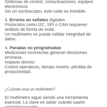
Sistemas de control, comunicaciones, equipos
electrónicos.
Sin un osciloscopio, este ruido es invisible.
3.
Errores en señales
digitales
Protocolos como I2C, SPI o CAN requieren
análisis de forma de onda.
Un multímetro no puede validar integridad de
datos.
4.
Paradas no programadas
Mediciones incorrectas generan decisiones
erróneas.
Impacto directo:
Costos operativos, tiempo muerto, pérdida de
productividad.
¿Cuándo usar un multímetro?
El multímetro sigue siendo una herramienta
esencial. La clave es saber cuándo usarlo
estratégicamente.