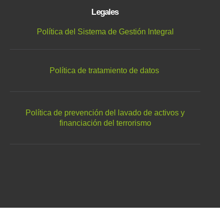
Legales
Política del Sistema de Gestión Integral
Política de tratamiento de datos
Política de prevención del lavado de activos y
financiación del terrorismo