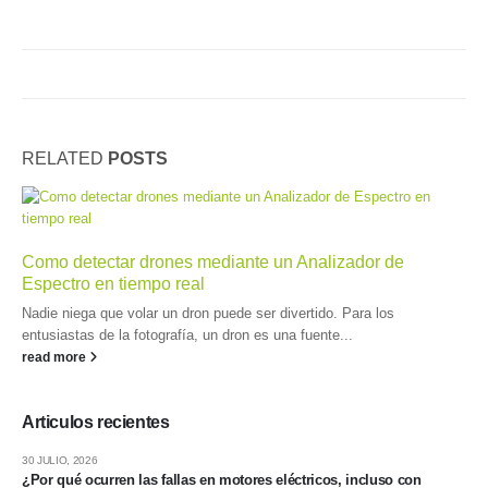
RELATED
POSTS
Como detectar drones mediante un Analizador de
Espectro en tiempo real
Nadie niega que volar un dron puede ser divertido. Para los
entusiastas de la fotografía, un dron es una fuente...
read more
Articulos recientes
30 JULIO, 2026
¿Por qué ocurren las fallas en motores eléctricos, incluso con