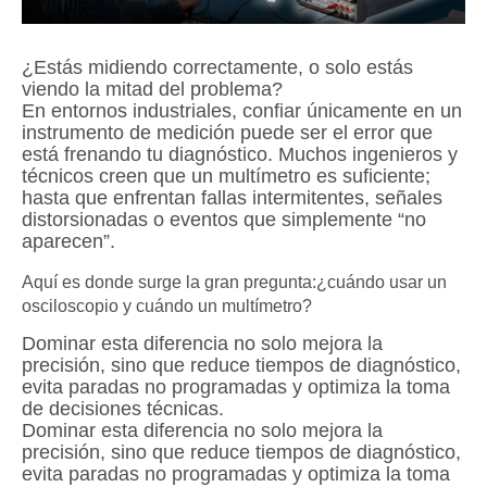
¿Estás midiendo correctamente, o solo estás
viendo la mitad del problema?
En entornos industriales, confiar únicamente en un
instrumento de medición puede ser el error que
está frenando tu diagnóstico. Muchos ingenieros y
técnicos creen que un multímetro es suficiente;
hasta que enfrentan fallas intermitentes, señales
distorsionadas o eventos que simplemente “no
aparecen”.
Aquí es donde surge la gran pregunta:¿cuándo usar un
osciloscopio y cuándo un multímetro?
Dominar esta diferencia no solo mejora la
precisión, sino que reduce tiempos de diagnóstico,
evita paradas no programadas y optimiza la toma
de decisiones técnicas.
Dominar esta diferencia no solo mejora la
precisión, sino que reduce tiempos de diagnóstico,
evita paradas no programadas y optimiza la toma