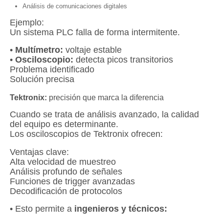
Análisis de comunicaciones digitales
Ejemplo:
Un sistema PLC falla de forma intermitente.
•
Multímetro:
voltaje estable
•
Osciloscopio:
detecta picos transitorios
Problema identificado
Solución precisa
Tektronix:
precisión que marca la diferencia
Cuando se trata de análisis avanzado, la calidad
del equipo es determinante.
Los osciloscopios de Tektronix ofrecen:
Ventajas clave:
Alta velocidad de muestreo
Análisis profundo de señales
Funciones de trigger avanzadas
Decodificación de protocolos
• Esto permite a
ingenieros y técnicos: