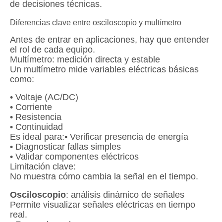
de decisiones técnicas.
Diferencias clave entre osciloscopio y multímetro
Antes de entrar en aplicaciones, hay que entender
el rol de cada equipo.
Multímetro: medición directa y estable
Un multímetro mide variables eléctricas básicas
como:
• Voltaje (AC/DC)
• Corriente
• Resistencia
• Continuidad
Es ideal para:• Verificar presencia de energía
• Diagnosticar fallas simples
• Validar componentes eléctricos
Limitación clave:
No muestra cómo cambia la señal en el tiempo.
Osciloscopio
: análisis dinámico de señales
Permite visualizar señales eléctricas en tiempo
real.