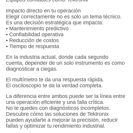
Impacto directo en tu operación
Elegir correctamente no es solo un tema técnico.
Es una decisión estratégica que impacta:
• Mantenimiento predictivo
• Confiabilidad operativa
• Reducción de costos
• Tiempo de respuesta
En la industria actual, donde cada segundo
cuenta, depender de un solo instrumento es como
diagnosticar a ciegas.
El multímetro te da una respuesta rápida.
El osciloscopio te da la verdad completa.
La diferencia entre ambos puede ser la línea entre
una operación eficiente y una falla crítica.
No te quedes con diagnósticos incompletos.
Descubre cómo las soluciones de Tektronix
pueden ayudarte a mejorar la precisión, reducir
fallas y optimizar tu rendimiento industrial.