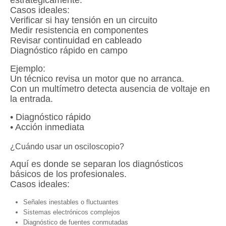
Casos ideales:
Verificar si hay tensión en un circuito
Medir resistencia en componentes
Revisar continuidad en cableado
Diagnóstico rápido en campo
Ejemplo:
Un técnico revisa un motor que no arranca.
Con un multímetro detecta ausencia de voltaje en
la entrada.
• Diagnóstico rápido
• Acción inmediata
¿Cuándo usar un osciloscopio?
Aquí es donde se separan los diagnósticos
básicos de los profesionales.
Casos ideales:
Señales inestables o fluctuantes
Sistemas electrónicos complejos
Diagnóstico de fuentes conmutadas