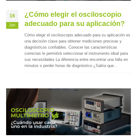
¿Cómo elegir el osciloscopio
16
adecuado para su aplicación?
Jun
Cómo elegir el osciloscopio adecuado para su aplicación es
una decisión clave para obtener mediciones precisas y
diagnósticos confiables. Conocer las características
correctas le permitirá seleccionar el instrumento ideal para
sus necesidades La diferencia entre encontrar una falla en
minutos o perder horas de diagnóstico ¿Sabía que...