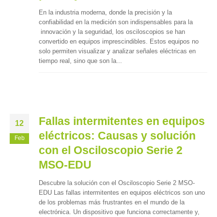
En la industria moderna, donde la precisión y la
confiabilidad en la medición son indispensables para la
innovación y la seguridad, los osciloscopios se han
convertido en equipos imprescindibles. Estos equipos no
solo permiten visualizar y analizar señales eléctricas en
tiempo real, sino que son la...
Fallas intermitentes en equipos
12
eléctricos: Causas y solución
Feb
con el Osciloscopio Serie 2
MSO-EDU
Descubre la solución con el Osciloscopio Serie 2 MSO-
EDU Las fallas intermitentes en equipos eléctricos son uno
de los problemas más frustrantes en el mundo de la
electrónica. Un dispositivo que funciona correctamente y,