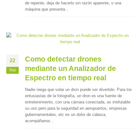
de repente, deja de hacerlo sin razón aparente, o una
máquina que presenta...
Como detectar drones
22
mediante un Analizador de
Sep
Espectro en tiempo real
Nadie niega que volar un dron puede ser divertido. Para los
entusiastas de la fotografía, un dron es una fuente de
entretenimiento, con una cámara conectada, es irrefutable
su uso pero para la seguridad en aeropuertos, empresas
gubernamentales, etc es un dolor de cabeza,
acompáñanos...