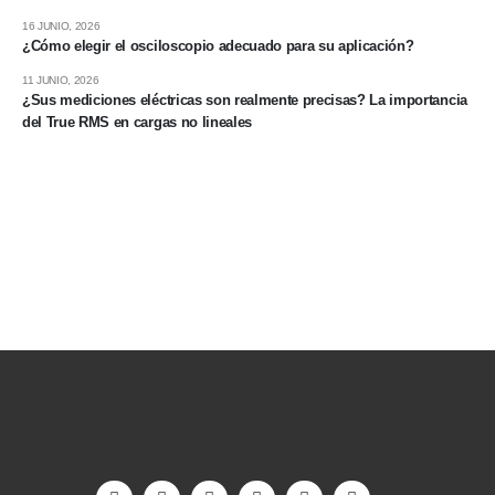
16 JUNIO, 2026
¿Cómo elegir el osciloscopio adecuado para su aplicación?
11 JUNIO, 2026
¿Sus mediciones eléctricas son realmente precisas? La importancia
del True RMS en cargas no lineales