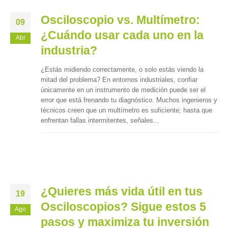
Osciloscopio vs. Multímetro:
09
¿Cuándo usar cada uno en la
Abr
industria?
¿Estás midiendo correctamente, o solo estás viendo la
mitad del problema? En entornos industriales, confiar
únicamente en un instrumento de medición puede ser el
error que está frenando tu diagnóstico. Muchos ingenieros y
técnicos creen que un multímetro es suficiente; hasta que
enfrentan fallas intermitentes, señales...
¿Quieres más vida útil en tus
19
Osciloscopios? Sigue estos 5
Ago
pasos y maximiza tu inversión