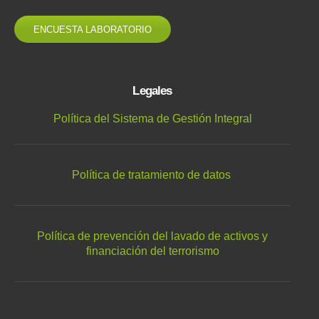
ENCUESTA LABORATORIO
Legales
Política del Sistema de Gestión Integral
Política de tratamiento de datos
Política de prevención del lavado de activos y
financiación del terrorismo