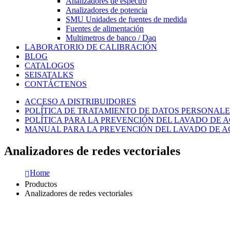
Analizadores de espectro
Analizadores de potencia
SMU Unidades de fuentes de medida
Fuentes de alimentación
Multimetros de banco / Daq
LABORATORIO DE CALIBRACIÓN
BLOG
CATALOGOS
SEISATALKS
CONTÁCTENOS
ACCESO A DISTRIBUIDORES
POLÍTICA DE TRATAMIENTO DE DATOS PERSONALE
POLÍTICA PARA LA PREVENCIÓN DEL LAVADO DE A
MANUAL PARA LA PREVENCIÓN DEL LAVADO DE AC
Analizadores de redes vectoriales
Home
Productos
Analizadores de redes vectoriales