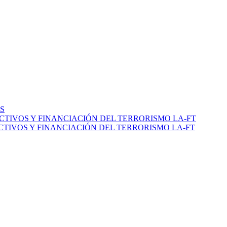
S
CTIVOS Y FINANCIACIÓN DEL TERRORISMO LA-FT
TIVOS Y FINANCIACIÓN DEL TERRORISMO LA-FT