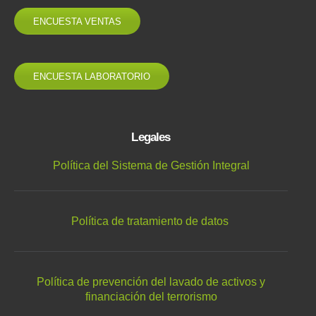
ENCUESTA VENTAS
ENCUESTA LABORATORIO
Legales
Política del Sistema de Gestión Integral
Política de tratamiento de datos
Política de prevención del lavado de activos y
financiación del terrorismo