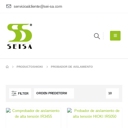
servicioalcliente@sei-sa.com
PRODUCTOS
HIOKI
PROBADOR DE AISLAMIENTO
FILTER