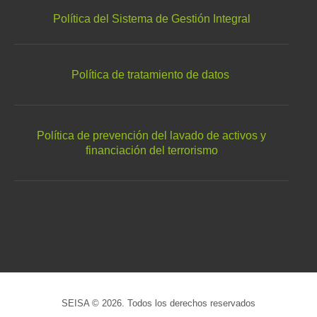
Política del Sistema de Gestión Integral
Política de tratamiento de datos
Política de prevención del lavado de activos y
financiación del terrorismo
SEISA © 2026. Todos los derechos reservados