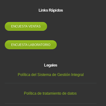
Links Rápidos
ENCUESTA VENTAS
ENCUESTA LABORATORIO
Legales
Política del Sistema de Gestión Integral
Política de tratamiento de datos