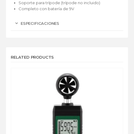
Soporte para trípode (trípode no incluido)
Completo con batería de 9V
ESPECIFICACIONES
RELATED PRODUCTS