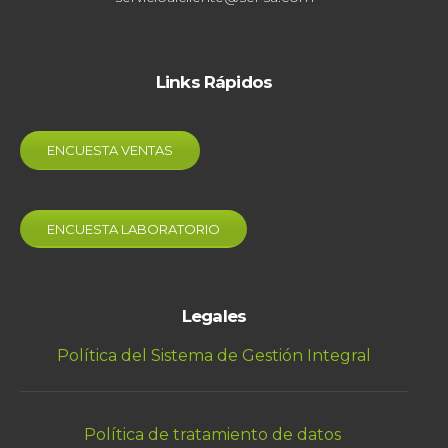
Links Rápidos
ENCUESTA VENTAS
ENCUESTA LABORATORIO
Legales
Política del Sistema de Gestión Integral
Política de tratamiento de datos