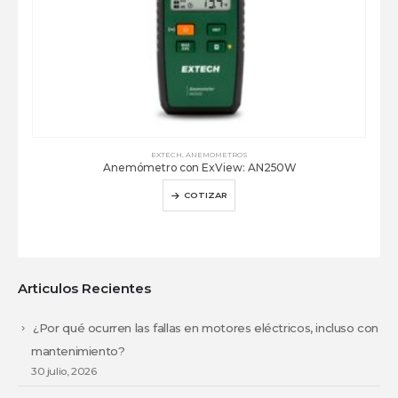
EXTECH
,
ANEMOMETROS
Anemómetro con ExView: AN250W
COTIZAR
Articulos Recientes
¿Por qué ocurren las fallas en motores eléctricos, incluso con
mantenimiento?
30 julio, 2026