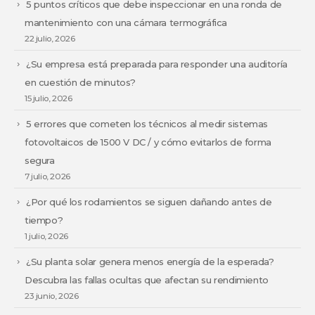
5 puntos críticos que debe inspeccionar en una ronda de
mantenimiento con una cámara termográfica
22 julio, 2026
¿Su empresa está preparada para responder una auditoría
en cuestión de minutos?
15 julio, 2026
5 errores que cometen los técnicos al medir sistemas
fotovoltaicos de 1500 V DC / y cómo evitarlos de forma
segura
7 julio, 2026
¿Por qué los rodamientos se siguen dañando antes de
tiempo?
1 julio, 2026
¿Su planta solar genera menos energía de la esperada?
Descubra las fallas ocultas que afectan su rendimiento
23 junio, 2026