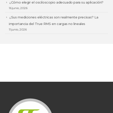
¿Cómo elegir el osciloscopio adecuado para su aplicación?
16 junio, 2026
¿Sus mediciones eléctricas son realmente precisas? La
importancia del True RMS en cargas no lineales
11 junio, 2026