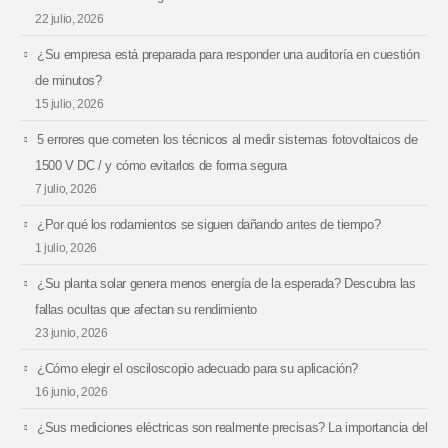
22 julio, 2026
¿Su empresa está preparada para responder una auditoría en cuestión
de minutos?
15 julio, 2026
5 errores que cometen los técnicos al medir sistemas fotovoltaicos de
1500 V DC / y cómo evitarlos de forma segura
7 julio, 2026
¿Por qué los rodamientos se siguen dañando antes de tiempo?
1 julio, 2026
¿Su planta solar genera menos energía de la esperada? Descubra las
fallas ocultas que afectan su rendimiento
23 junio, 2026
¿Cómo elegir el osciloscopio adecuado para su aplicación?
16 junio, 2026
¿Sus mediciones eléctricas son realmente precisas? La importancia del