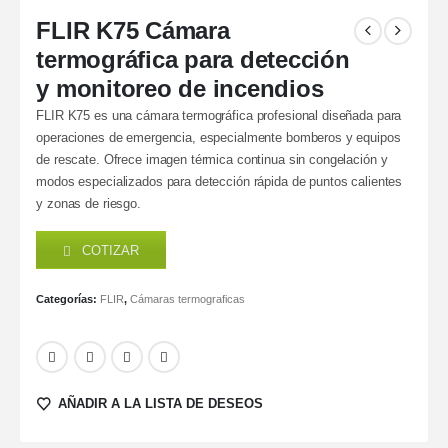
FLIR K75 Cámara
termográfica para detección
y monitoreo de incendios
FLIR K75 es una cámara termográfica profesional diseñada para
operaciones de emergencia, especialmente bomberos y equipos
de rescate. Ofrece imagen térmica continua sin congelación y
modos especializados para detección rápida de puntos calientes
y zonas de riesgo.
COTIZAR
Categorías:
FLIR
,
Cámaras termograficas
AÑADIR A LA LISTA DE DESEOS