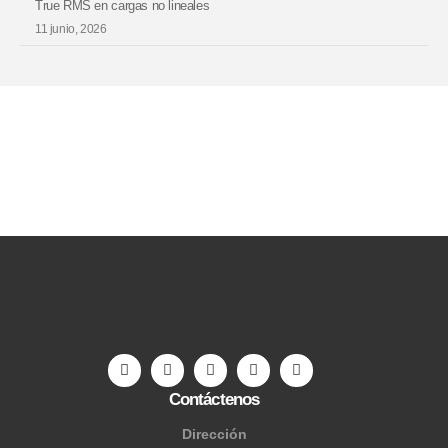
True RMS en cargas no lineales
11 junio, 2026
Contáctenos
Dirección