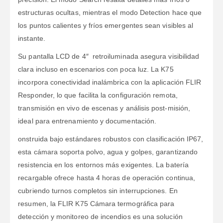
estructuras ocultas, mientras el modo Detection hace que
los puntos calientes y fríos emergentes sean visibles al
instante.
Su pantalla LCD de 4″ retroiluminada asegura visibilidad
clara incluso en escenarios con poca luz. La K75
incorpora conectividad inalámbrica con la aplicación FLIR
Responder, lo que facilita la configuración remota,
transmisión en vivo de escenas y análisis post-misión,
ideal para entrenamiento y documentación.
onstruida bajo estándares robustos con clasificación IP67,
esta cámara soporta polvo, agua y golpes, garantizando
resistencia en los entornos más exigentes. La batería
recargable ofrece hasta 4 horas de operación continua,
cubriendo turnos completos sin interrupciones. En
resumen, la FLIR K75 Cámara termográfica para
detección y monitoreo de incendios es una solución