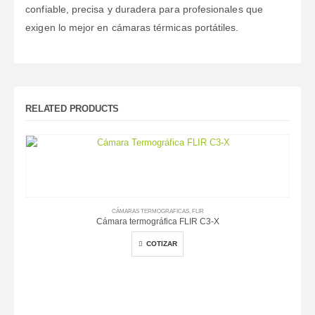
confiable, precisa y duradera para profesionales que
exigen lo mejor en cámaras térmicas portátiles.
RELATED PRODUCTS
CÁMARAS TERMOGRAFICAS
,
FLIR
Cámara termográfica FLIR C3-X
COTIZAR