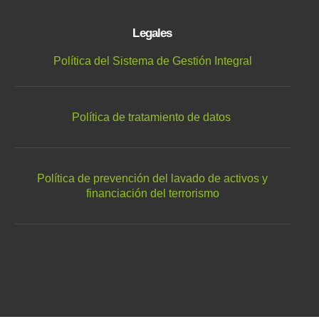
Legales
Política del Sistema de Gestión Integral
Política de tratamiento de datos
Política de prevención del lavado de activos y
financiación del terrorismo