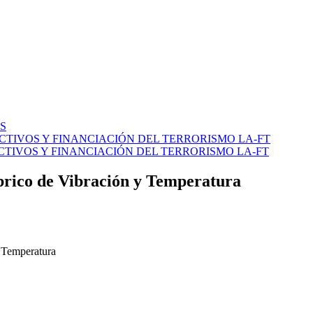
S
CTIVOS Y FINANCIACIÓN DEL TERRORISMO LA-FT
TIVOS Y FINANCIACIÓN DEL TERRORISMO LA-FT
rico de Vibración y Temperatura
 Temperatura