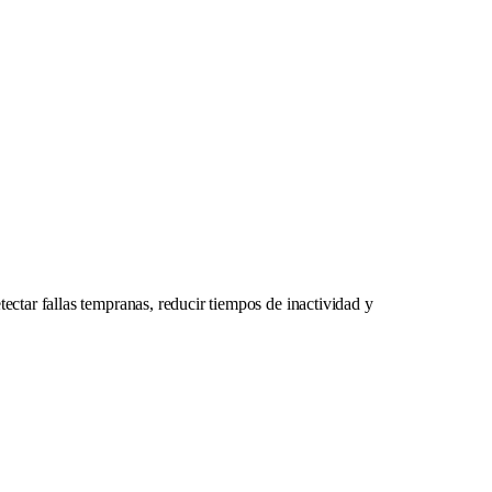
ctar fallas tempranas, reducir tiempos de inactividad y