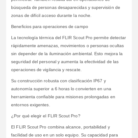
búsqueda de personas desaparecidas y supervisión de
zonas de difícil acceso durante la noche.
Beneficios para operaciones de campo
La tecnología térmica del FLIR Scout Pro permite detectar
rápidamente amenazas, movimientos o personas ocultas
sin depender de la iluminación ambiental. Esto mejora la
seguridad del personal y aumenta la efectividad de las
operaciones de vigilancia y rescate.
Su construcción robusta con clasificación IP67 y
autonomía superior a 6 horas lo convierten en una
herramienta confiable para misiones prolongadas en
entornos exigentes.
¿Por qué elegir el FLIR Scout Pro?
El FLIR Scout Pro combina alcance, portabilidad y
facilidad de uso en un solo equipo. Su capacidad para