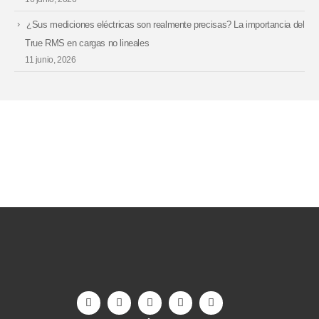
¿Sus mediciones eléctricas son realmente precisas? La importancia del
True RMS en cargas no lineales
11 junio, 2026