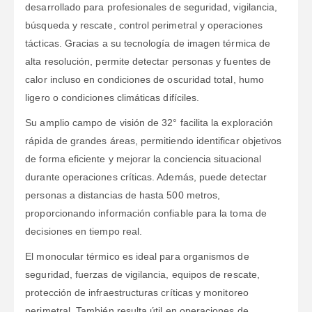
desarrollado para profesionales de seguridad, vigilancia,
búsqueda y rescate, control perimetral y operaciones
tácticas. Gracias a su tecnología de imagen térmica de
alta resolución, permite detectar personas y fuentes de
calor incluso en condiciones de oscuridad total, humo
ligero o condiciones climáticas difíciles.
Su amplio campo de visión de 32° facilita la exploración
rápida de grandes áreas, permitiendo identificar objetivos
de forma eficiente y mejorar la conciencia situacional
durante operaciones críticas. Además, puede detectar
personas a distancias de hasta 500 metros,
proporcionando información confiable para la toma de
decisiones en tiempo real.
El monocular térmico es ideal para organismos de
seguridad, fuerzas de vigilancia, equipos de rescate,
protección de infraestructuras críticas y monitoreo
perimetral. También resulta útil en operaciones de