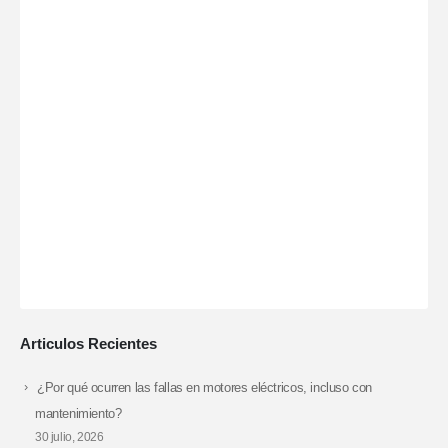
Articulos Recientes
¿Por qué ocurren las fallas en motores eléctricos, incluso con
mantenimiento?
30 julio, 2026