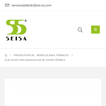
servicioalcliente@sei-sa.com
PRODUCTOS
FLIR
,
MONOCULARES TÉRMICOS
FLIR SCOUT PRO MONOCULAR DE VISIÓN TÉRMICA