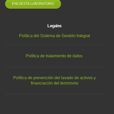
ENCUESTA LABORATORIO
Legales
Política del Sistema de Gestión Integral
Política de tratamiento de datos
Política de prevención del lavado de activos y
financiación del terrorismo