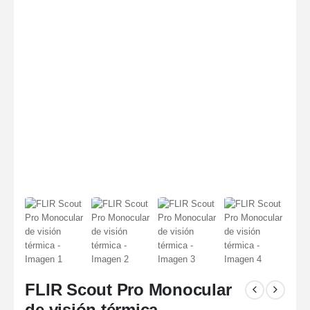
FLIR Scout Pro Monocular
de visión térmica