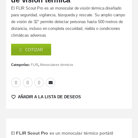
El FLIR Scout Pro es un monocular de visión térmica diseñado
para seguridad, vigilancia, búsqueda y rescate. Su amplio campo
de visión de 32° permite detectar personas hasta 500 metros de
distancia, incluso en completa oscuridad, niebla o condiciones
climáticas adversas
COTIZAR
Categorías:
FLIR
,
Monoculares térmicos
AÑADIR A LA LISTA DE DESEOS
El
FLIR Scout Pro
es un monocular térmico portátil