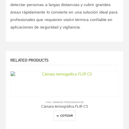
detectar personas a largas distancias y cubrir grandes
áreas rápidamente lo convierte en una solución ideal para
profesionales que requieren visión térmica confiable en
aplicaciones de seguridad y vigilancia.
RELATED PRODUCTS
FLIR
,
CÁMARAS TERMOGRAFICAS
Cámara termográfica FLIR C5
COTIZAR