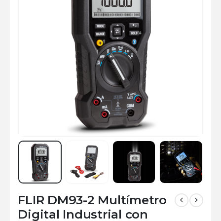
FLIR DM93-2 Multímetro
Digital Industrial con