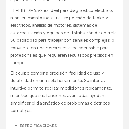
El FLIR DM93-2 es ideal para diagnóstico eléctrico,
mantenimiento industrial, inspección de tableros
eléctricos, análisis de motores, sistemas de
automatización y equipos de distribución de energía.
Su capacidad para trabajar con señales complejas lo
convierte en una herramienta indispensable para
profesionales que requieren resultados precisos en
campo.
El equipo combina precisión, facilidad de uso y
durabilidad en una sola herramienta. Su interfaz
intuitiva permite realizar mediciones rápidamente,
mientras que sus funciones avanzadas ayudan a
simplificar el diagnóstico de problemas eléctricos
complejos.
ESPECIFICACIONES