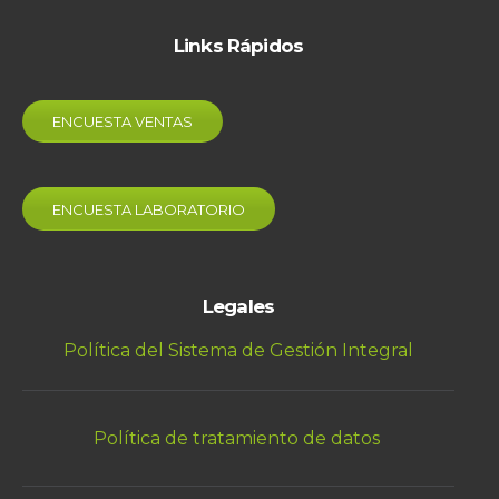
Links Rápidos
ENCUESTA VENTAS
ENCUESTA LABORATORIO
Legales
Política del Sistema de Gestión Integral
Política de tratamiento de datos