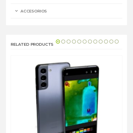
ACCESORIOS
RELATED PRODUCTS