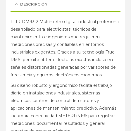
DESCRIPCIÓN
FLIR DM93-2 Multímetro digital industrial profesional
desarrollado para electricistas, técnicos de
mantenimiento e ingenieros que requieren
mediciones precisas y confiables en entornos
industriales exigentes. Gracias a su tecnología True
RMS, permite obtener lecturas exactas incluso en
señales distorsionadas generadas por variadores de
frecuencia y equipos electrónicos modernos.
Su diseño robusto y ergonómico facilita el trabajo
diario en instalaciones industriales, sistemas
eléctricos, centros de control de motores y
aplicaciones de mantenimiento predictivo. Además,
incorpora conectividad METERLiNK® para registrar
mediciones, documentar resultados y generar
reportes de manera eficiente.