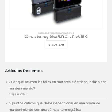
CÁMARAS TERMOGRAFICAS
,
FLIR
Cámara termográfica FLIR One Pro USB C
COTIZAR
Articulos Recientes
¿Por qué ocurren las fallas en motores eléctricos, incluso con
mantenimiento?
30 julio, 2026
5 puntos críticos que debe inspeccionar en una ronda de
mantenimiento con una cámara termográfica