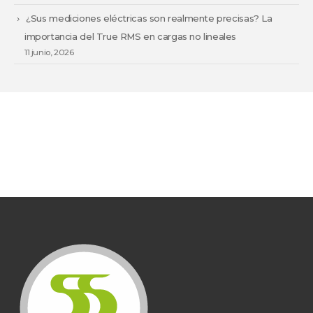
¿Sus mediciones eléctricas son realmente precisas? La
importancia del True RMS en cargas no lineales
11 junio, 2026