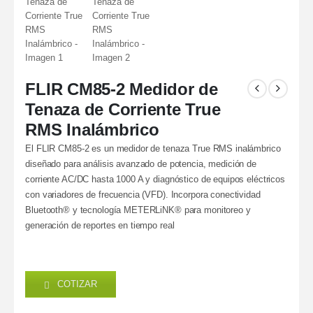
FLIR CM85-2 Medidor de
Tenaza de Corriente True
RMS Inalámbrico
El FLIR CM85-2 es un medidor de tenaza True RMS inalámbrico
diseñado para análisis avanzado de potencia, medición de
corriente AC/DC hasta 1000 A y diagnóstico de equipos eléctricos
con variadores de frecuencia (VFD). Incorpora conectividad
Bluetooth® y tecnología METERLiNK® para monitoreo y
generación de reportes en tiempo real
COTIZAR