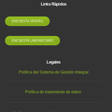
Links Rápidos
ENCUESTA VENTAS
ENCUESTA LABORATORIO
Legales
Política del Sistema de Gestión Integral
Política de tratamiento de datos