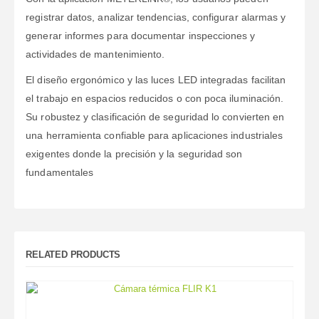
registrar datos, analizar tendencias, configurar alarmas y
generar informes para documentar inspecciones y
actividades de mantenimiento.
El diseño ergonómico y las luces LED integradas facilitan
el trabajo en espacios reducidos o con poca iluminación.
Su robustez y clasificación de seguridad lo convierten en
una herramienta confiable para aplicaciones industriales
exigentes donde la precisión y la seguridad son
fundamentales
RELATED PRODUCTS