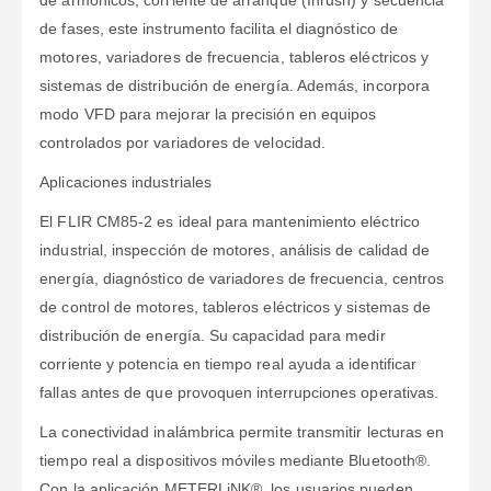
de armónicos, corriente de arranque (Inrush) y secuencia
de fases, este instrumento facilita el diagnóstico de
motores, variadores de frecuencia, tableros eléctricos y
sistemas de distribución de energía. Además, incorpora
modo VFD para mejorar la precisión en equipos
controlados por variadores de velocidad.
Aplicaciones industriales
El FLIR CM85-2 es ideal para mantenimiento eléctrico
industrial, inspección de motores, análisis de calidad de
energía, diagnóstico de variadores de frecuencia, centros
de control de motores, tableros eléctricos y sistemas de
distribución de energía. Su capacidad para medir
corriente y potencia en tiempo real ayuda a identificar
fallas antes de que provoquen interrupciones operativas.
La conectividad inalámbrica permite transmitir lecturas en
tiempo real a dispositivos móviles mediante Bluetooth®.
Con la aplicación METERLiNK®, los usuarios pueden