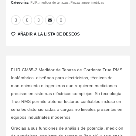
Categorías:
FLIR
,
medidor de tenazas
,
Pinzas amperimétricas
AÑADIR A LA LISTA DE DESEOS
FLIR CM85-2 Medidor de Tenaza de Corriente True RMS
Inalámbrico diseñada para electricistas, técnicos de
mantenimiento e ingenieros que requieren mediciones
precisas en sistemas eléctricos complejos. Su tecnología
True RMS permite obtener lecturas confiables incluso en
señales distorsionadas o cargas no lineales presentes en
equipos industriales modernos.
Gracias a sus funciones de análisis de potencia, medición