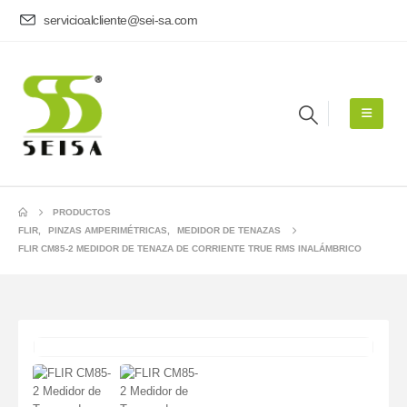
servicioalcliente@sei-sa.com
PRODUCTOS
FLIR
,
PINZAS AMPERIMÉTRICAS
,
MEDIDOR DE TENAZAS
FLIR CM85-2 MEDIDOR DE TENAZA DE CORRIENTE TRUE RMS INALÁMBRICO