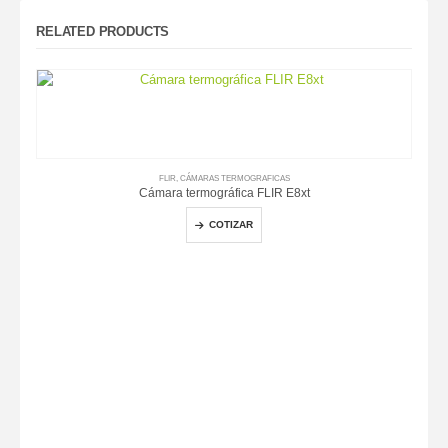
RELATED PRODUCTS
FLIR
,
CÁMARAS TERMOGRAFICAS
Cámara termográfica FLIR E8xt
COTIZAR