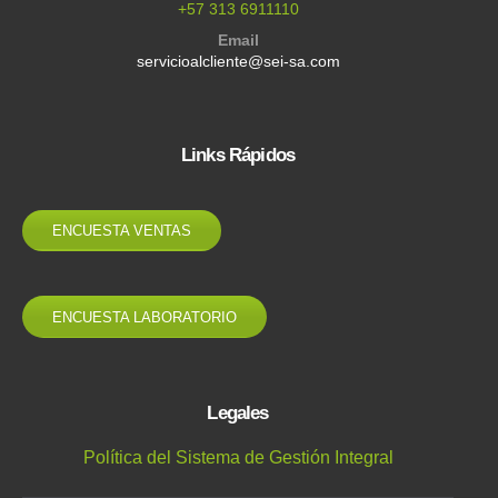
+57 313 6911110
Email
servicioalcliente@sei-sa.com
Links Rápidos
ENCUESTA VENTAS
ENCUESTA LABORATORIO
Legales
Política del Sistema de Gestión Integral