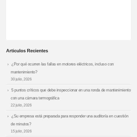
Articulos Recientes
¿Por qué ocurren las fallas en motores eléctricos, incluso con
mantenimiento?
30 julio, 2026
5 puntos críticos que debe inspeccionar en una ronda de mantenimiento
con una cámara termográfica
22 julio, 2026
¿Su empresa está preparada para responder una auditoría en cuestión
de minutos?
15 julio, 2026