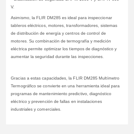
V.
Asimismo, la FLIR DM285 es ideal para inspeccionar
tableros eléctricos, motores, transformadores, sistemas
de distribución de energía y centros de control de
motores. Su combinación de termografía y medición
eléctrica permite optimizar los tiempos de diagnóstico y
aumentar la seguridad durante las inspecciones.
Gracias a estas capacidades, la FLIR DM285 Multímetro
Termográfico se convierte en una herramienta ideal para
programas de mantenimiento predictivo, diagnóstico
eléctrico y prevención de fallas en instalaciones
industriales y comerciales.