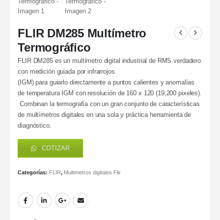
FLIR DM285 Multímetro
Termográfico
FLIR DM285 es un multímetro digital industrial de RMS verdadero
con medición guiada por infrarrojos
(IGM) para guiarlo directamente a puntos calientes y anomalías
de temperatura IGM con resolución de 160 x 120 (19,200 pixeles).
Combinan la termografía con un gran conjunto de características
de multímetros digitales en una sola y práctica herramienta de
diagnóstico.
COTIZAR
Categorías:
FLIR
,
Multimetros digitales Flir