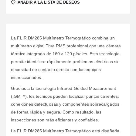
AÑADIR A LA LISTA DE DESEOS
La FLIR DM285 Multímetro Termográfico combina un
multímetro digital True RMS profesional con una cámara
térmica integrada de 160 × 120 píxeles. Esta tecnología
permite identificar rápidamente problemas eléctricos sin
necesidad de contacto directo con los equipos
inspeccionados.
Gracias a la tecnología Infrared Guided Measurement
(IGM™), los técnicos pueden localizar puntos calientes,
conexiones defectuosas y componentes sobrecargados
de forma rápida y segura. Como resultado, las
inspecciones son más eficientes y confiables.
La FLIR DM285 Multímetro Termográfico está diseñada