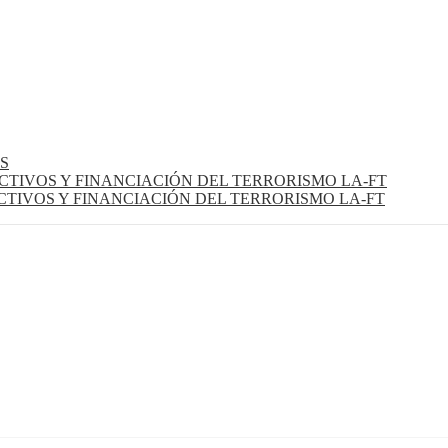
S
CTIVOS Y FINANCIACIÓN DEL TERRORISMO LA-FT
TIVOS Y FINANCIACIÓN DEL TERRORISMO LA-FT