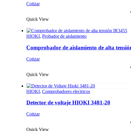
Cotizar
Quick View
HIOKI
,
Probador de aislamiento
Comprobador de aislamiento de alta tensi
Cotizar
Quick View
HIOKI
,
Comprobadores electricos
Detector de voltaje HIOKI 3481-20
Cotizar
Quick View