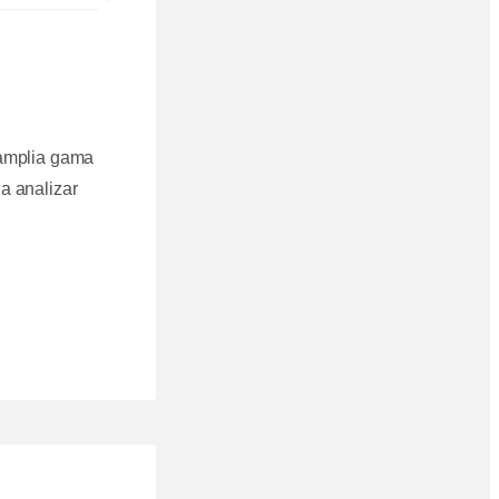
 amplia gama
a analizar