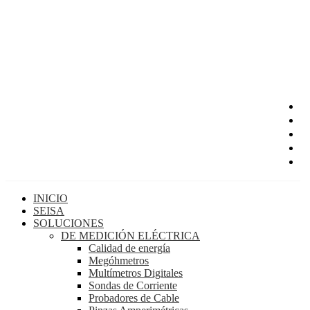
INICIO
SEISA
SOLUCIONES
DE MEDICIÓN ELÉCTRICA
Calidad de energía
Megóhmetros
Multímetros Digitales
Sondas de Corriente
Probadores de Cable