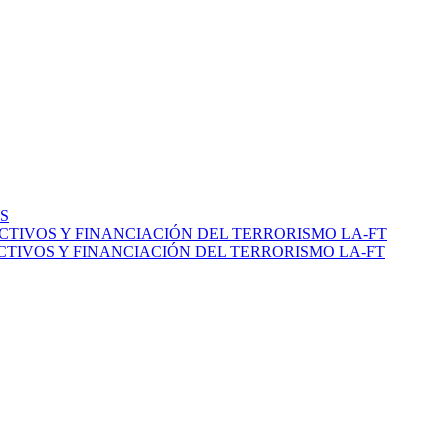
S
CTIVOS Y FINANCIACIÓN DEL TERRORISMO LA-FT
TIVOS Y FINANCIACIÓN DEL TERRORISMO LA-FT