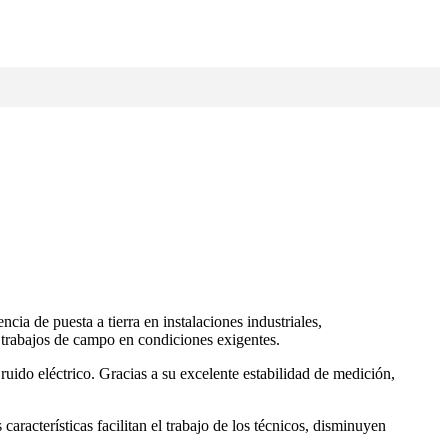
ia de puesta a tierra en instalaciones industriales,
 trabajos de campo en condiciones exigentes.
ruido eléctrico. Gracias a su excelente estabilidad de medición,
aracterísticas facilitan el trabajo de los técnicos, disminuyen