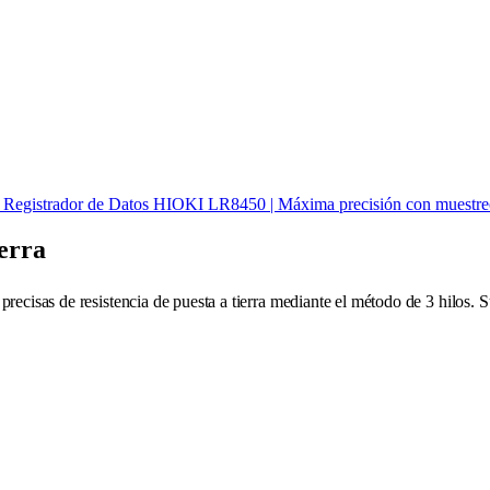
Registrador de Datos HIOKI LR8450 | Máxima precisión con muestre
erra
cisas de resistencia de puesta a tierra mediante el método de 3 hilos. 