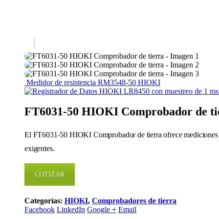
Medidor de resistencia RM3548-50 HIOKI
FT6031-50 HIOKI Comprobador de ti
El FT6031-50 HIOKI Comprobador de tierra ofrece mediciones pre
exigentes.
COTIZAR
Categorías:
HIOKI
,
Comprobadores de tierra
Facebook
LinkedIn
Google +
Email