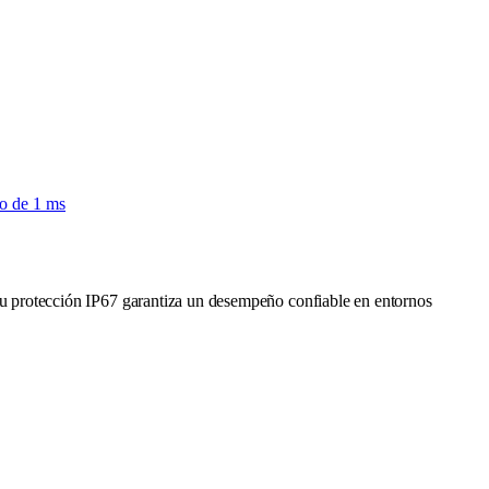
o de 1 ms
Su protección IP67 garantiza un desempeño confiable en entornos