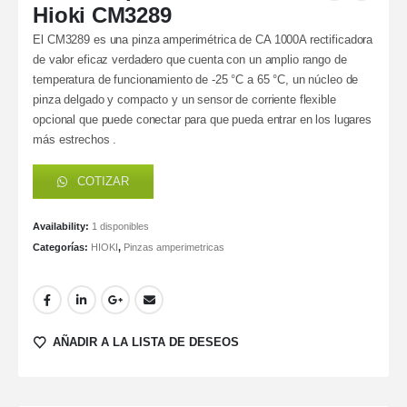
Hioki CM3289
El CM3289 es una pinza amperimétrica de CA 1000A rectificadora
de valor eficaz verdadero que cuenta con un amplio rango de
temperatura de funcionamiento de -25 °C a 65 °C, un núcleo de
pinza delgado y compacto y un sensor de corriente flexible
opcional que puede conectar para que pueda entrar en los lugares
más estrechos .
COTIZAR
Availability:
1 disponibles
Categorías:
HIOKI
,
Pinzas amperimetricas
AÑADIR A LA LISTA DE DESEOS