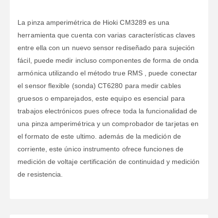
La pinza amperimétrica de Hioki CM3289 es una
herramienta que cuenta con varias características claves
entre ella con un nuevo sensor rediseñado para sujeción
fácil, puede medir incluso componentes de forma de onda
armónica utilizando el método true RMS , puede conectar
el sensor flexible (sonda) CT6280 para medir cables
gruesos o emparejados, este equipo es esencial para
trabajos electrónicos pues ofrece toda la funcionalidad de
una pinza amperimétrica y un comprobador de tarjetas en
el formato de este ultimo. además de la medición de
corriente, este único instrumento ofrece funciones de
medición de voltaje certificación de continuidad y medición
de resistencia.