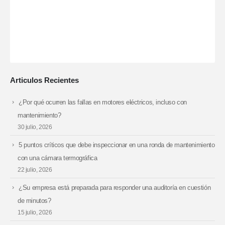
Articulos Recientes
¿Por qué ocurren las fallas en motores eléctricos, incluso con
mantenimiento?
30 julio, 2026
5 puntos críticos que debe inspeccionar en una ronda de mantenimiento
con una cámara termográfica
22 julio, 2026
¿Su empresa está preparada para responder una auditoría en cuestión
de minutos?
15 julio, 2026