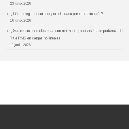
23 junio, 2026
¿Cómo elegir el osciloscopio adecuado para su aplicación?
16 junio, 2026
¿Sus mediciones eléctricas son realmente precisas? La importancia del
True RMS en cargas no lineales
11 junio, 2026