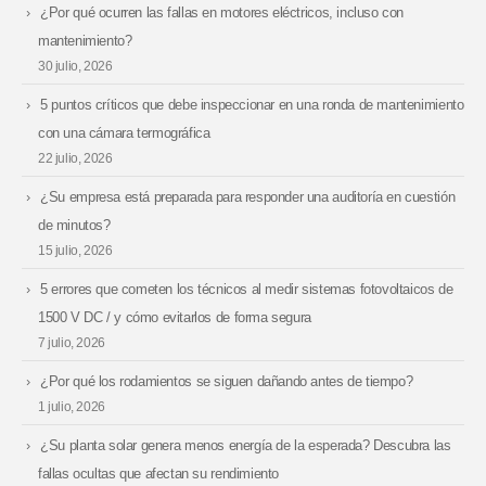
¿Por qué ocurren las fallas en motores eléctricos, incluso con
mantenimiento?
30 julio, 2026
5 puntos críticos que debe inspeccionar en una ronda de mantenimiento
con una cámara termográfica
22 julio, 2026
¿Su empresa está preparada para responder una auditoría en cuestión
de minutos?
15 julio, 2026
5 errores que cometen los técnicos al medir sistemas fotovoltaicos de
1500 V DC / y cómo evitarlos de forma segura
7 julio, 2026
¿Por qué los rodamientos se siguen dañando antes de tiempo?
1 julio, 2026
¿Su planta solar genera menos energía de la esperada? Descubra las
fallas ocultas que afectan su rendimiento