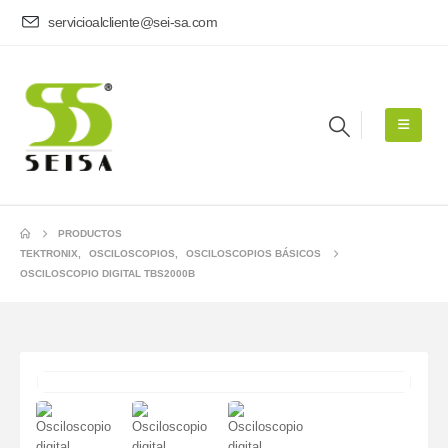
servicioalcliente@sei-sa.com
PRODUCTOS
TEKTRONIX
,
OSCILOSCOPIOS
,
OSCILOSCOPIOS BÁSICOS
OSCILOSCOPIO DIGITAL TBS2000B