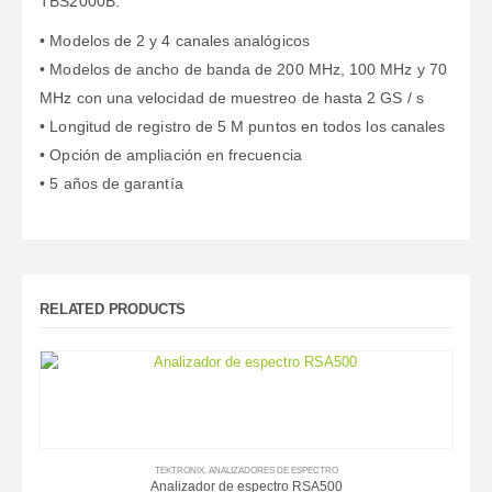
TBS2000B:
• Modelos de 2 y 4 canales analógicos
• Modelos de ancho de banda de 200 MHz, 100 MHz y 70
MHz con una velocidad de muestreo de hasta 2 GS / s
• Longitud de registro de 5 M puntos en todos los canales
• Opción de ampliación en frecuencia
• 5 años de garantía
RELATED PRODUCTS
TEKTRONIX
,
ANALIZADORES DE ESPECTRO
Analizador de espectro RSA500