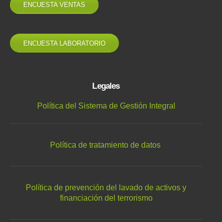
ENCUESTA VENTAS
ENCUESTA LABORATORIO
Legales
Política del Sistema de Gestión Integral
Política de tratamiento de datos
Política de prevención del lavado de activos y
financiación del terrorismo