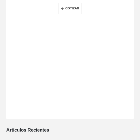
COTIZAR
Articulos Recientes