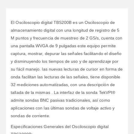
El Osciloscopio digital TBS200B es un Osciloscopio de
almacenamiento digital con una longitud de registro de 5
M puntos y frecuencia de muestreo de 2 GS/s, cuenta con
una pantalla WVGA de 9 pulgadas este equipo permite
captura, mostrar, depurar las señales facilitando el diseño
y disminuyendo los tiempos de uso y de aprendizaje por
su fácil manejo. las nuevas lecturas de cursor en forma de
onda facilitan las lecturas de las señales, tiene disponible
32 mediciones automatizadas, con una descripción de
tallada de la mismas . La interfaz de la sonda TekVPI®
admite sondas BNC pasivas tradicionales, así como
aplicaciones con las últimas sondas de voltaje activo y
sondas de corriente.
Especificaciones Generales del Osciloscopio digital